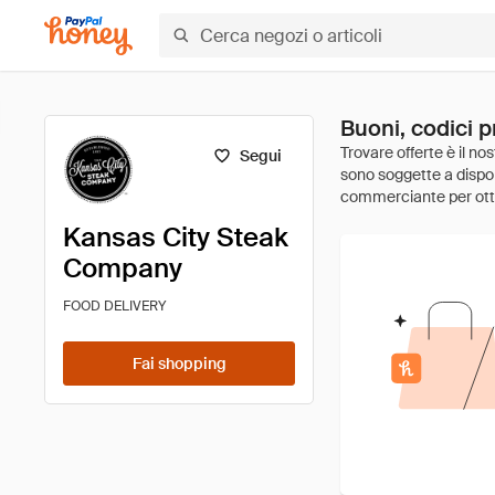
Buoni, codici 
Segui
Kansas City Steak
Company
FOOD DELIVERY
Fai shopping