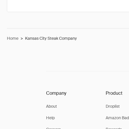
Home
>
Kansas City Steak Company
Company
Product
About
Droplist
Help
Amazon Bad