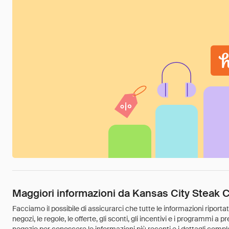
Maggiori informazioni da Kansas City Steak
Facciamo il possibile di assicurarci che tutte le informazioni riport
negozi, le regole, le offerte, gli sconti, gli incentivi e i programmi a