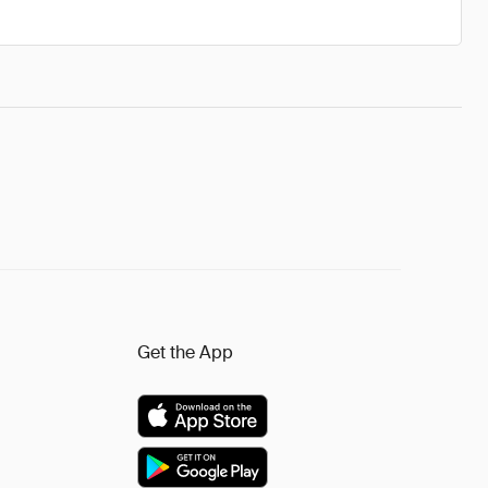
Get the App