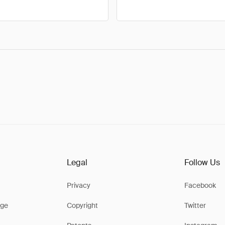
Legal
Follow Us
Privacy
Facebook
ge
Copyright
Twitter