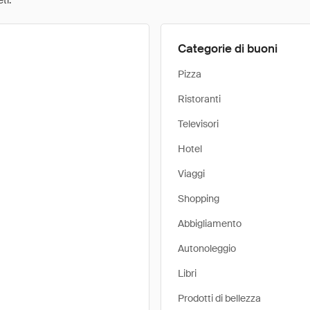
ti.
Categorie di buoni
Pizza
Ristoranti
Televisori
Hotel
Viaggi
Shopping
Abbigliamento
Autonoleggio
Libri
Prodotti di bellezza