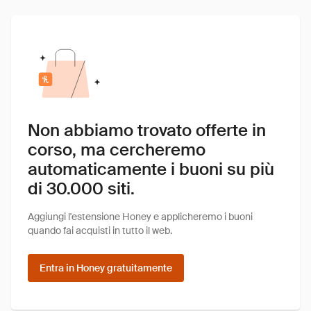
Non abbiamo trovato offerte in
corso, ma cercheremo
automaticamente i buoni su più
di 30.000 siti.
Aggiungi l'estensione Honey e applicheremo i buoni
quando fai acquisti in tutto il web.
Entra in Honey gratuitamente