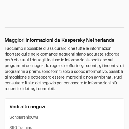
Maggiori informazioni da Kaspersky Netherlands
Facciamo il possibile di assicurarci che tutte le informazioni
riportate qui e nelle domande frequenti siano accurate. Ricorda
però che tutti i dettagli, incluse le informazioni specifiche sui
programmi dei negozi, le regole, le offerte, gli sconti, gli incentivi e i
programmi a premi, sono forniti solo a scopo informativo, passibili
di modifiche e potrebbero essere imprecisi o non aggiornati. Puoi
consultare il sito del negozio per conoscere le informazioni più
recenti e i dettagli completi.
Vedi altri negozi
ScholarshipOwl
360 Training