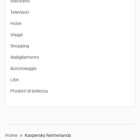
Ristoranti
Televisori
Hotel
Viaggi
Shopping
Abbigliamento
Autonoleggio
Libri
Prodotti di bellezza
Home
>
Kaspersky Netherlands