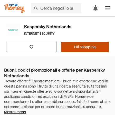
Kaspersky Netherlands
INTERNET SECURITY
Fai shopping
Buoni, codici promozionali e offerte per Kaspersky
Netherlands
Mostra meno