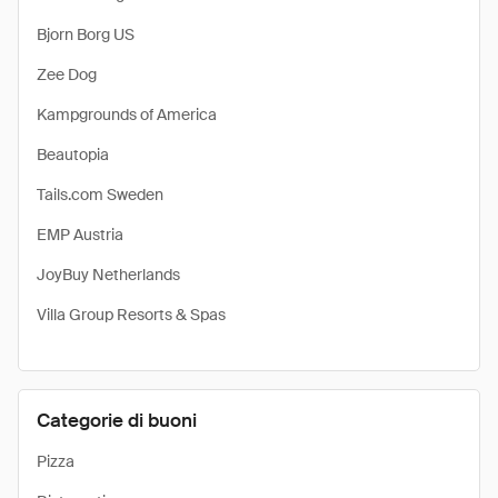
Bjorn Borg US
Zee Dog
Kampgrounds of America
Beautopia
Tails.com Sweden
EMP Austria
JoyBuy Netherlands
Villa Group Resorts & Spas
Categorie di buoni
Pizza