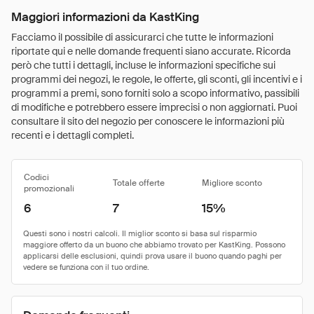
Maggiori informazioni da KastKing
Facciamo il possibile di assicurarci che tutte le informazioni
riportate qui e nelle domande frequenti siano accurate. Ricorda
però che tutti i dettagli, incluse le informazioni specifiche sui
programmi dei negozi, le regole, le offerte, gli sconti, gli incentivi e i
programmi a premi, sono forniti solo a scopo informativo, passibili
di modifiche e potrebbero essere imprecisi o non aggiornati. Puoi
consultare il sito del negozio per conoscere le informazioni più
recenti e i dettagli completi.
Codici
Totale offerte
Migliore sconto
promozionali
6
7
15%