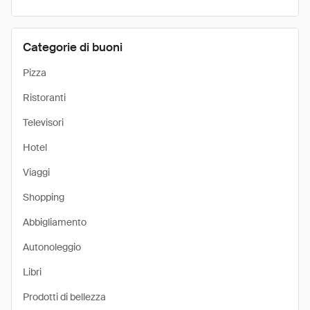
Categorie di buoni
Pizza
Ristoranti
Televisori
Hotel
Viaggi
Shopping
Abbigliamento
Autonoleggio
Libri
Prodotti di bellezza