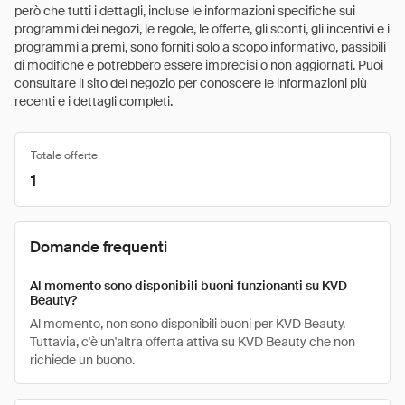
però che tutti i dettagli, incluse le informazioni specifiche sui
programmi dei negozi, le regole, le offerte, gli sconti, gli incentivi e i
programmi a premi, sono forniti solo a scopo informativo, passibili
di modifiche e potrebbero essere imprecisi o non aggiornati. Puoi
consultare il sito del negozio per conoscere le informazioni più
recenti e i dettagli completi.
Totale offerte
1
Domande frequenti
Al momento sono disponibili buoni funzionanti su KVD
Beauty?
Al momento, non sono disponibili buoni per KVD Beauty.
Tuttavia, c'è un'altra offerta attiva su KVD Beauty che non
richiede un buono.