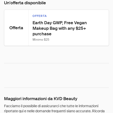
Un'offerta disponibile
OFFERTA
Earth Day GWP, Free Vegan 
Offerta
Makeup Bag with any $25+ 
purchase
Minimo $25
Maggiori informazioni da KVD Beauty
Facciamo il possibile di assicurarci che tutte le informazioni
riportate qui e nelle domande frequenti siano accurate. Ricorda