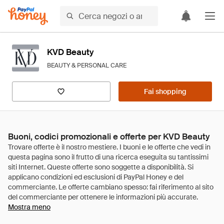
KVD Beauty
BEAUTY & PERSONAL CARE
Fai shopping
Buoni, codici promozionali e offerte per KVD Beauty
Mostra meno