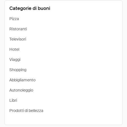
Categorie di buoni
Pizza
Ristoranti
Televisori
Hotel
Viaggi
Shopping
Abbigliamento
Autonoleggio
Libri
Prodotti di bellezza