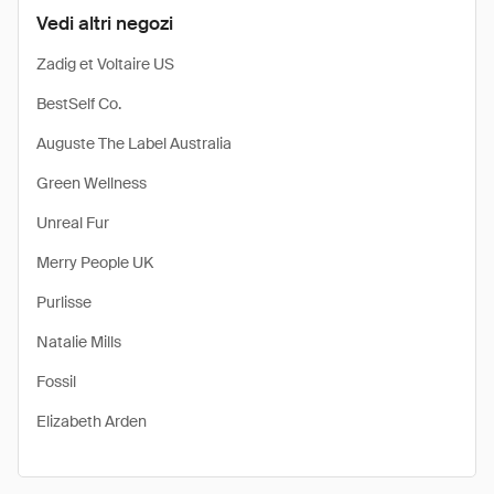
Vedi altri negozi
Zadig et Voltaire US
BestSelf Co.
Auguste The Label Australia
Green Wellness
Unreal Fur
Merry People UK
Purlisse
Natalie Mills
Fossil
Elizabeth Arden