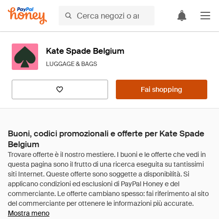
Kate Spade Belgium
LUGGAGE & BAGS
Fai shopping
Buoni, codici promozionali e offerte per Kate Spade
Belgium
Mostra meno