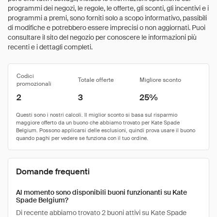
programmi dei negozi, le regole, le offerte, gli sconti, gli incentivi e i
programmi a premi, sono forniti solo a scopo informativo, passibili
di modifiche e potrebbero essere imprecisi o non aggiornati. Puoi
consultare il sito del negozio per conoscere le informazioni più
recenti e i dettagli completi.
Codici
Totale offerte
Migliore sconto
promozionali
2
3
25%
Domande frequenti
Al momento sono disponibili buoni funzionanti su Kate
Spade Belgium?
Di recente abbiamo trovato 2 buoni attivi su Kate Spade