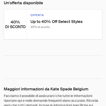
Un'offerta disponibile
OFFERTA
Up to 40% Off Select Styles
40%
DI SCONTO
40% di sconto
Maggiori informazioni da Kate Spade Belgium
Facciamo il possibile di assicurarci che tutte le informazioni
riportate qui e nelle domande frequenti siano accurate. Ricorda
però che tutti i dettagli, incluse le informazioni specifiche sui