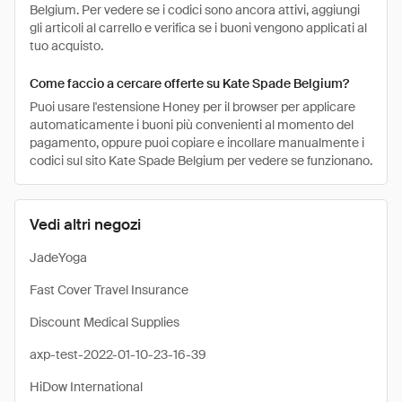
Belgium. Per vedere se i codici sono ancora attivi, aggiungi
gli articoli al carrello e verifica se i buoni vengono applicati al
tuo acquisto.
Come faccio a cercare offerte su Kate Spade Belgium?
Puoi usare l'estensione Honey per il browser per applicare
automaticamente i buoni più convenienti al momento del
pagamento, oppure puoi copiare e incollare manualmente i
codici sul sito Kate Spade Belgium per vedere se funzionano.
Vedi altri negozi
JadeYoga
Fast Cover Travel Insurance
Discount Medical Supplies
axp-test-2022-01-10-23-16-39
HiDow International