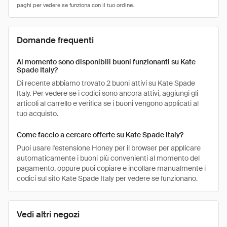
Domande frequenti
Al momento sono disponibili buoni funzionanti su Kate
Spade Italy?
Di recente abbiamo trovato 2 buoni attivi su Kate Spade
Italy. Per vedere se i codici sono ancora attivi, aggiungi gli
articoli al carrello e verifica se i buoni vengono applicati al
tuo acquisto.
Come faccio a cercare offerte su Kate Spade Italy?
Puoi usare l'estensione Honey per il browser per applicare
automaticamente i buoni più convenienti al momento del
pagamento, oppure puoi copiare e incollare manualmente i
codici sul sito Kate Spade Italy per vedere se funzionano.
Vedi altri negozi