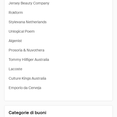
Jersey Beauty Company
Rokform
Stylevana Netherlands
Unlogical Poem
Algenist
Prosoria & Nuvothera
Tommy Hilfiger Australia
Lacoste
Culture Kings Australia
Emporio da Cerveja
Categorie di buoni