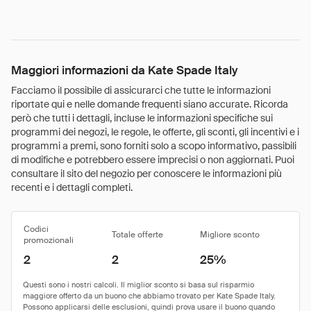
Maggiori informazioni da Kate Spade Italy
Facciamo il possibile di assicurarci che tutte le informazioni
riportate qui e nelle domande frequenti siano accurate. Ricorda
però che tutti i dettagli, incluse le informazioni specifiche sui
programmi dei negozi, le regole, le offerte, gli sconti, gli incentivi e i
programmi a premi, sono forniti solo a scopo informativo, passibili
di modifiche e potrebbero essere imprecisi o non aggiornati. Puoi
consultare il sito del negozio per conoscere le informazioni più
recenti e i dettagli completi.
Codici
Totale offerte
Migliore sconto
promozionali
2
2
25%