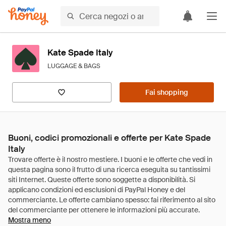
Kate Spade Italy
LUGGAGE & BAGS
Fai shopping
Buoni, codici promozionali e offerte per Kate Spade
Italy
Mostra meno