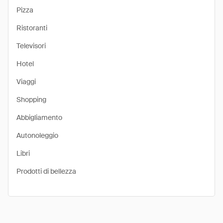
Pizza
Ristoranti
Televisori
Hotel
Viaggi
Shopping
Abbigliamento
Autonoleggio
Libri
Prodotti di bellezza