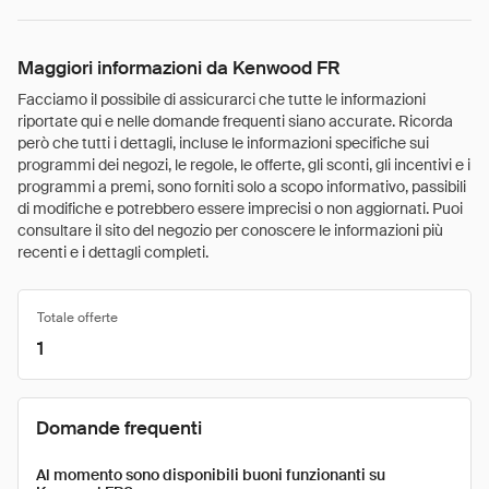
Maggiori informazioni da Kenwood FR
Facciamo il possibile di assicurarci che tutte le informazioni
riportate qui e nelle domande frequenti siano accurate. Ricorda
però che tutti i dettagli, incluse le informazioni specifiche sui
programmi dei negozi, le regole, le offerte, gli sconti, gli incentivi e i
programmi a premi, sono forniti solo a scopo informativo, passibili
di modifiche e potrebbero essere imprecisi o non aggiornati. Puoi
consultare il sito del negozio per conoscere le informazioni più
recenti e i dettagli completi.
Totale offerte
1
Domande frequenti
Al momento sono disponibili buoni funzionanti su