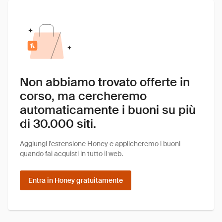
Non abbiamo trovato offerte in
corso, ma cercheremo
automaticamente i buoni su più
di 30.000 siti.
Aggiungi l'estensione Honey e applicheremo i buoni
quando fai acquisti in tutto il web.
Entra in Honey gratuitamente