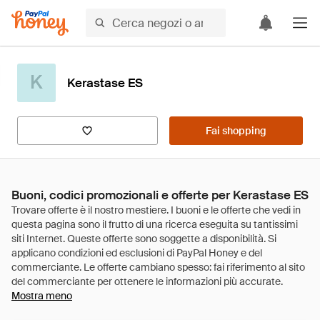
K
Kerastase ES
Fai shopping
Buoni, codici promozionali e offerte per Kerastase ES
Mostra meno