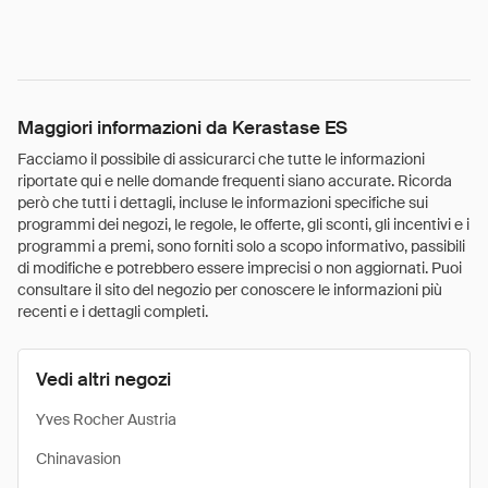
Maggiori informazioni da Kerastase ES
Facciamo il possibile di assicurarci che tutte le informazioni
riportate qui e nelle domande frequenti siano accurate. Ricorda
però che tutti i dettagli, incluse le informazioni specifiche sui
programmi dei negozi, le regole, le offerte, gli sconti, gli incentivi e i
programmi a premi, sono forniti solo a scopo informativo, passibili
di modifiche e potrebbero essere imprecisi o non aggiornati. Puoi
consultare il sito del negozio per conoscere le informazioni più
recenti e i dettagli completi.
Vedi altri negozi
Yves Rocher Austria
Chinavasion