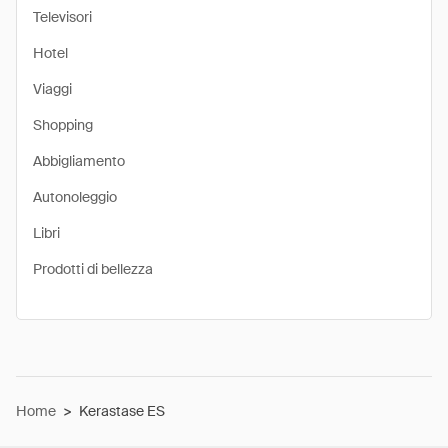
Televisori
Hotel
Viaggi
Shopping
Abbigliamento
Autonoleggio
Libri
Prodotti di bellezza
Home
>
Kerastase ES