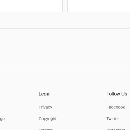
Legal
Follow Us
Privacy
Facebook
ge
Copyright
Twitter