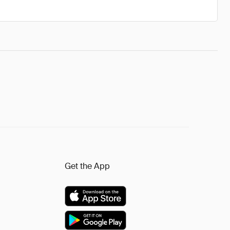
Get the App