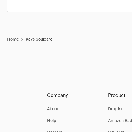
Home
>
Keys Soulcare
Company
Product
About
Droplist
Help
Amazon Bad