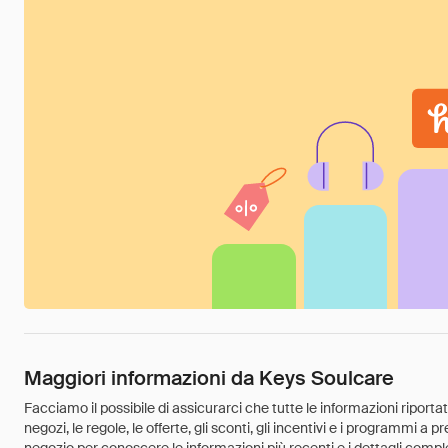
Maggiori informazioni da Keys Soulcare
Facciamo il possibile di assicurarci che tutte le informazioni riport
negozi, le regole, le offerte, gli sconti, gli incentivi e i programmi a