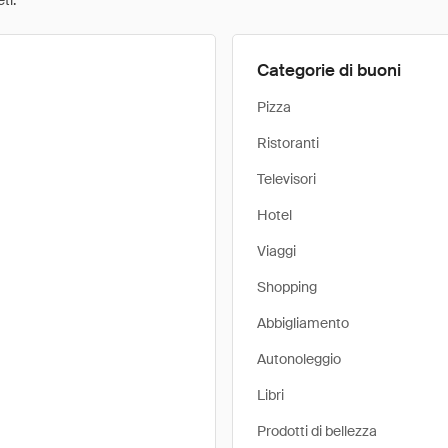
ti.
Categorie di buoni
Pizza
Ristoranti
Televisori
Hotel
Viaggi
Shopping
Abbigliamento
Autonoleggio
Libri
Prodotti di bellezza