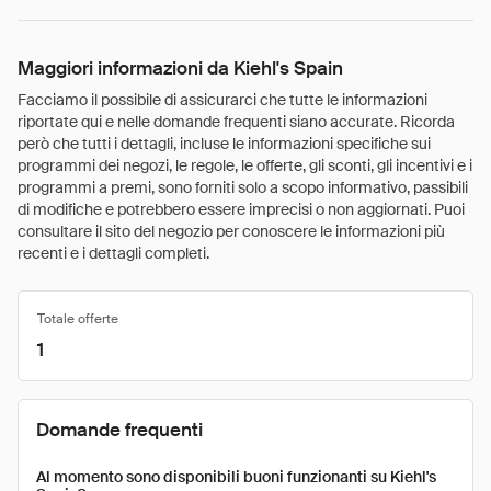
Maggiori informazioni da Kiehl's Spain
Facciamo il possibile di assicurarci che tutte le informazioni
riportate qui e nelle domande frequenti siano accurate. Ricorda
però che tutti i dettagli, incluse le informazioni specifiche sui
programmi dei negozi, le regole, le offerte, gli sconti, gli incentivi e i
programmi a premi, sono forniti solo a scopo informativo, passibili
di modifiche e potrebbero essere imprecisi o non aggiornati. Puoi
consultare il sito del negozio per conoscere le informazioni più
recenti e i dettagli completi.
Totale offerte
1
Domande frequenti
Al momento sono disponibili buoni funzionanti su Kiehl's