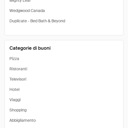
Mighty Leaf
Wedgwood Canada
Duplicate - Bed Bath & Beyond
Categorie di buoni
Pizza
Ristoranti
Televisori
Hotel
Viaggi
Shopping
Abbigliamento