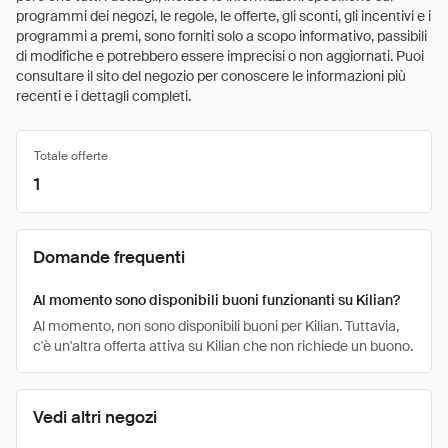
programmi dei negozi, le regole, le offerte, gli sconti, gli incentivi e i
programmi a premi, sono forniti solo a scopo informativo, passibili
di modifiche e potrebbero essere imprecisi o non aggiornati. Puoi
consultare il sito del negozio per conoscere le informazioni più
recenti e i dettagli completi.
Totale offerte
1
Domande frequenti
Al momento sono disponibili buoni funzionanti su Kilian?
Al momento, non sono disponibili buoni per Kilian. Tuttavia,
c'è un'altra offerta attiva su Kilian che non richiede un buono.
Vedi altri negozi