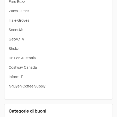
Fare Buzz
Zales Outlet
Hale Groves
ScentAir
GetACTV
Shokz
Dr. Pen Australia
Costway Canada
InformIT
Nguyen Coffee Supply
Categorie di buoni