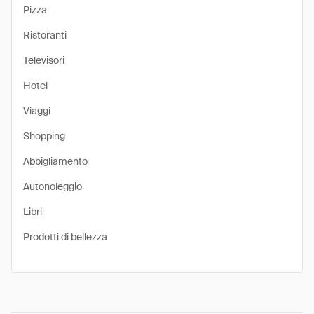
Pizza
Ristoranti
Televisori
Hotel
Viaggi
Shopping
Abbigliamento
Autonoleggio
Libri
Prodotti di bellezza