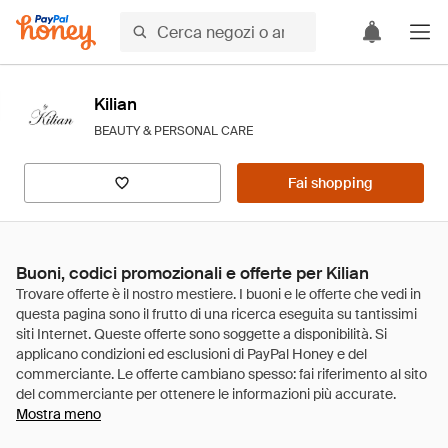
Kilian
BEAUTY & PERSONAL CARE
Fai shopping
Buoni, codici promozionali e offerte per Kilian
Mostra meno