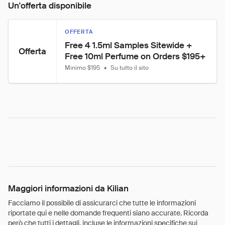
Un'offerta disponibile
OFFERTA
Free 4 1.5ml Samples Sitewide + 
Offerta
Free 10ml Perfume on Orders $195+
Minimo $195
•
Su tutto il sito
Maggiori informazioni da Kilian
Facciamo il possibile di assicurarci che tutte le informazioni
riportate qui e nelle domande frequenti siano accurate. Ricorda
però che tutti i dettagli, incluse le informazioni specifiche sui