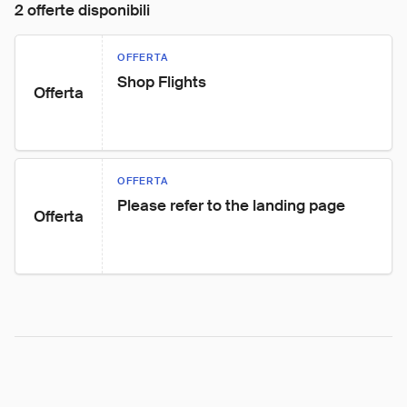
2 offerte disponibili
OFFERTA
Shop Flights
Offerta
OFFERTA
Please refer to the landing page
Offerta