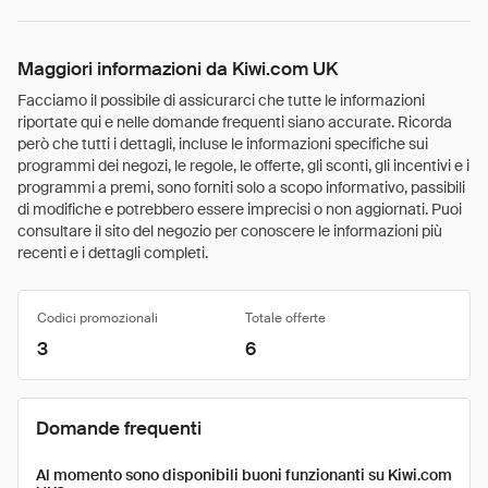
Maggiori informazioni da Kiwi.com UK
Facciamo il possibile di assicurarci che tutte le informazioni
riportate qui e nelle domande frequenti siano accurate. Ricorda
però che tutti i dettagli, incluse le informazioni specifiche sui
programmi dei negozi, le regole, le offerte, gli sconti, gli incentivi e i
programmi a premi, sono forniti solo a scopo informativo, passibili
di modifiche e potrebbero essere imprecisi o non aggiornati. Puoi
consultare il sito del negozio per conoscere le informazioni più
recenti e i dettagli completi.
Codici promozionali
Totale offerte
3
6
Domande frequenti
Al momento sono disponibili buoni funzionanti su Kiwi.com