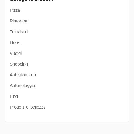
Pizza
Ristoranti
Televisori
Hotel
Viaggi
Shopping
Abbigliamento
Autonoleggio
Libri
Prodotti di bellezza