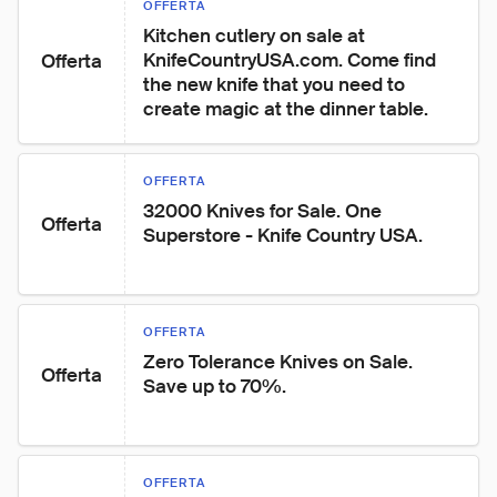
OFFERTA
Kitchen cutlery on sale at 
KnifeCountryUSA.com. Come find 
Offerta
the new knife that you need to 
create magic at the dinner table.
OFFERTA
32000 Knives for Sale. One 
Offerta
Superstore - Knife Country USA.
OFFERTA
Zero Tolerance Knives on Sale. 
Offerta
Save up to 70%.
OFFERTA