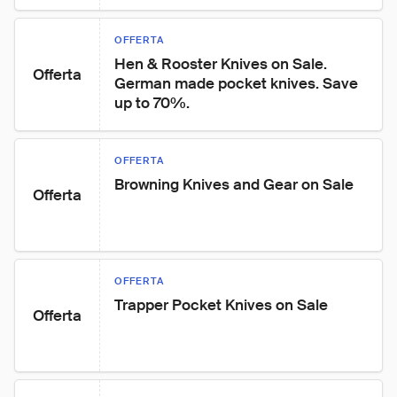
OFFERTA
Hen & Rooster Knives on Sale. 
Offerta
German made pocket knives. Save 
up to 70%.
OFFERTA
Browning Knives and Gear on Sale
Offerta
OFFERTA
Trapper Pocket Knives on Sale
Offerta