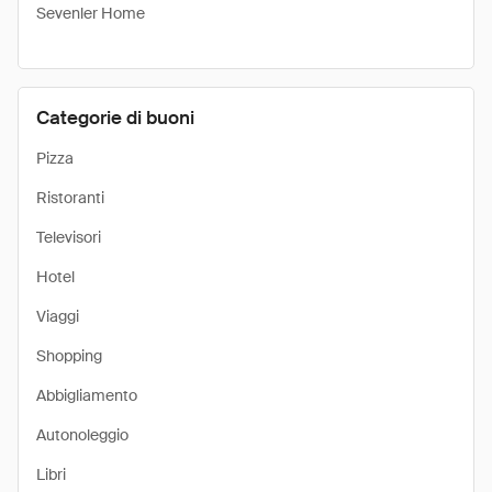
Sevenler Home
Categorie di buoni
Pizza
Ristoranti
Televisori
Hotel
Viaggi
Shopping
Abbigliamento
Autonoleggio
Libri