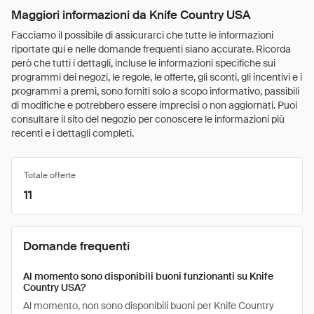
Maggiori informazioni da Knife Country USA
Facciamo il possibile di assicurarci che tutte le informazioni
riportate qui e nelle domande frequenti siano accurate. Ricorda
però che tutti i dettagli, incluse le informazioni specifiche sui
programmi dei negozi, le regole, le offerte, gli sconti, gli incentivi e i
programmi a premi, sono forniti solo a scopo informativo, passibili
di modifiche e potrebbero essere imprecisi o non aggiornati. Puoi
consultare il sito del negozio per conoscere le informazioni più
recenti e i dettagli completi.
Totale offerte
11
Domande frequenti
Al momento sono disponibili buoni funzionanti su Knife
Country USA?
Al momento, non sono disponibili buoni per Knife Country