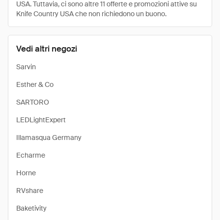
USA. Tuttavia, ci sono altre 11 offerte e promozioni attive su
Knife Country USA che non richiedono un buono.
Vedi altri negozi
Sarvin
Esther & Co
SARTORO
LEDLightExpert
Illamasqua Germany
Echarme
Horne
RVshare
Baketivity