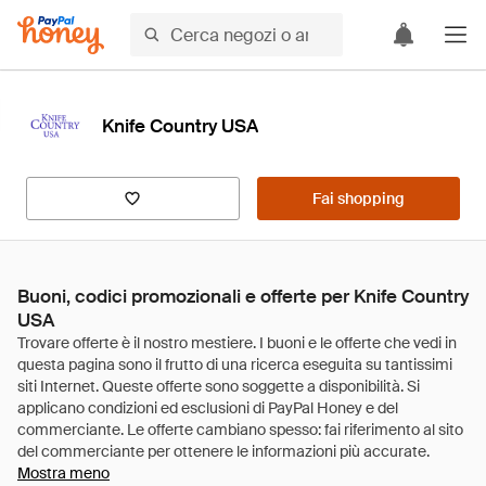
Knife Country USA
Fai shopping
Buoni, codici promozionali e offerte per Knife Country
USA
Mostra meno