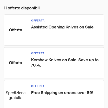
11 offerte disponibili
OFFERTA
Assisted Opening Knives on Sale
Offerta
OFFERTA
Kershaw Knives on Sale. Save up to 
Offerta
70%.
OFFERTA
Free Shipping on orders over 89!
Spedizione
gratuita