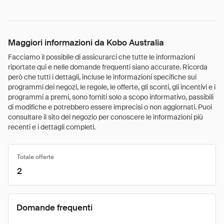
Maggiori informazioni da Kobo Australia
Facciamo il possibile di assicurarci che tutte le informazioni
riportate qui e nelle domande frequenti siano accurate. Ricorda
però che tutti i dettagli, incluse le informazioni specifiche sui
programmi dei negozi, le regole, le offerte, gli sconti, gli incentivi e i
programmi a premi, sono forniti solo a scopo informativo, passibili
di modifiche e potrebbero essere imprecisi o non aggiornati. Puoi
consultare il sito del negozio per conoscere le informazioni più
recenti e i dettagli completi.
Totale offerte
2
Domande frequenti