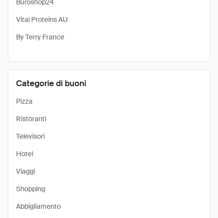
Büroshop24
Vital Proteins AU
By Terry France
Categorie di buoni
Pizza
Ristoranti
Televisori
Hotel
Viaggi
Shopping
Abbigliamento