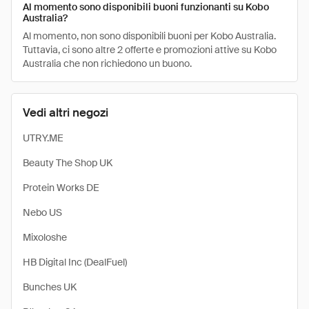
Al momento sono disponibili buoni funzionanti su Kobo
Australia?
Al momento, non sono disponibili buoni per Kobo Australia.
Tuttavia, ci sono altre 2 offerte e promozioni attive su Kobo
Australia che non richiedono un buono.
Vedi altri negozi
UTRY.ME
Beauty The Shop UK
Protein Works DE
Nebo US
Mixoloshe
HB Digital Inc (DealFuel)
Bunches UK