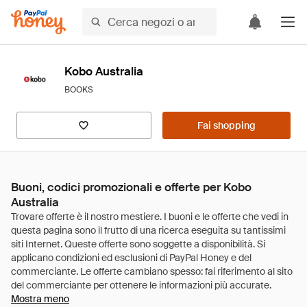
Kobo Australia
BOOKS
Fai shopping
Buoni, codici promozionali e offerte per Kobo
Australia
Mostra meno