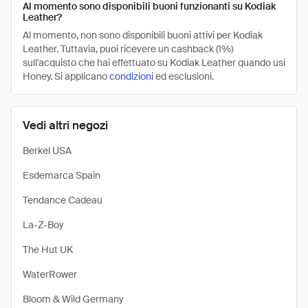
Al momento sono disponibili buoni funzionanti su Kodiak
Leather?
Al momento, non sono disponibili buoni attivi per Kodiak
Leather. Tuttavia, puoi ricevere un cashback (1%)
sull'acquisto che hai effettuato su Kodiak Leather quando usi
Honey. Si applicano
condizioni
ed esclusioni.
Vedi altri negozi
Berkel USA
Esdemarca Spain
Tendance Cadeau
La-Z-Boy
The Hut UK
WaterRower
Bloom & Wild Germany