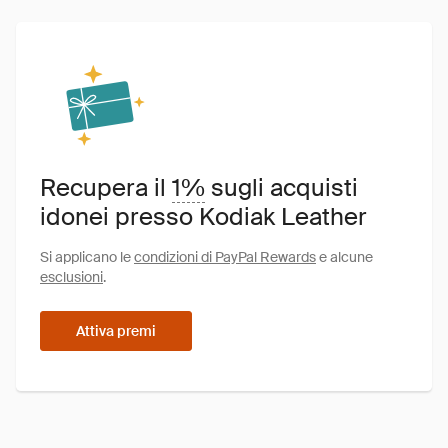
Recupera il
1%
sugli acquisti
idonei presso Kodiak Leather
Si applicano le
condizioni di PayPal Rewards
e alcune
esclusioni
.
Attiva premi