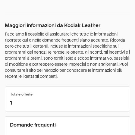
Maggiori informazioni da Kodiak Leather
Facciamo il possibile di assicurarci che tutte le informazioni
riportate qui e nelle domande frequenti siano accurate. Ricorda
però che tutti i dettagli, incluse le informazioni specifiche sui
programmi dei negozi, le regole, le offerte, gli sconti, gli incentivi e i
programmi a premi, sono forniti solo a scopo informativo, passibili
di modifiche e potrebbero essere imprecisi o non aggiornati. Puoi
consultare il sito del negozio per conoscere le informazioni più
recenti e i dettagli completi.
Totale offerte
1
Domande frequenti