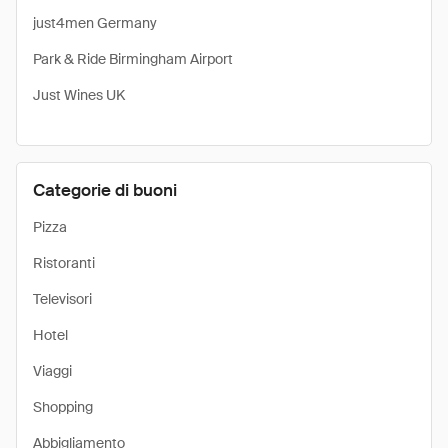
just4men Germany
Park & Ride Birmingham Airport
Just Wines UK
Categorie di buoni
Pizza
Ristoranti
Televisori
Hotel
Viaggi
Shopping
Abbigliamento