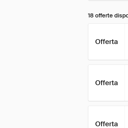
18 offerte dispo
Offerta
Offerta
Offerta