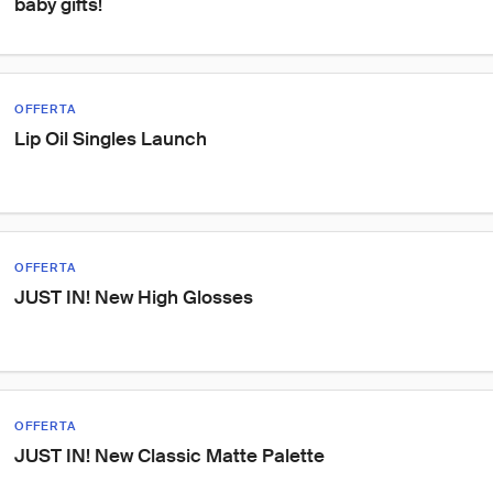
baby gifts!
OFFERTA
Lip Oil Singles Launch
OFFERTA
JUST IN! New High Glosses
OFFERTA
JUST IN! New Classic Matte Palette