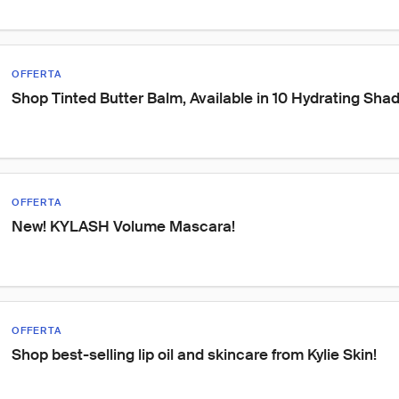
OFFERTA
Shop Tinted Butter Balm, Available in 10 Hydrating Sha
OFFERTA
New! KYLASH Volume Mascara!
OFFERTA
Shop best-selling lip oil and skincare from Kylie Skin!