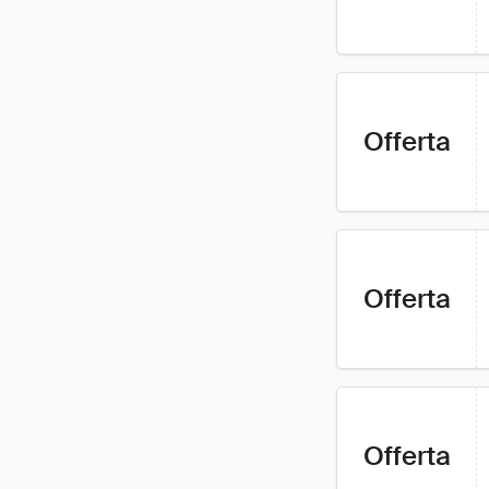
Offerta
Offerta
Offerta