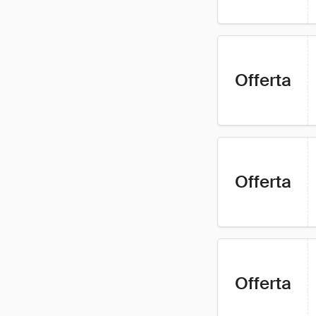
Offerta
Offerta
Offerta