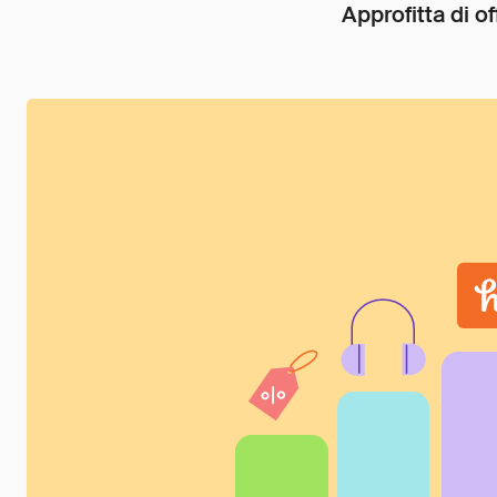
Approfitta di of