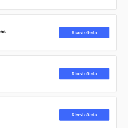
des
Ricevi offerta
Ricevi offerta
Ricevi offerta