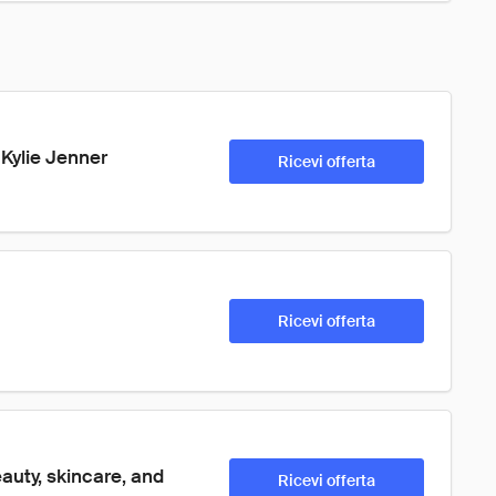
Kylie Jenner
Ricevi offerta
Ricevi offerta
auty, skincare, and 
Ricevi offerta