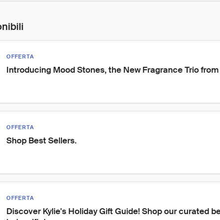
nibili
OFFERTA
Introducing Mood Stones, the New Fragrance Trio from 
OFFERTA
Shop Best Sellers.
OFFERTA
Discover Kylie's Holiday Gift Guide! Shop our curated be