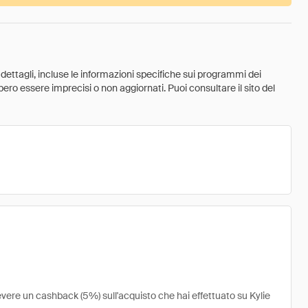
 dettagli, incluse le informazioni specifiche sui programmi dei
ebbero essere imprecisi o non aggiornati. Puoi consultare il sito del
evere un cashback (5%) sull'acquisto che hai effettuato su Kylie