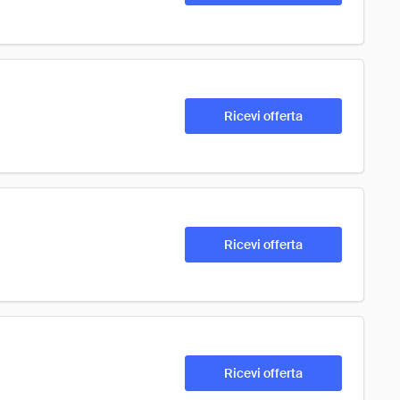
Ricevi offerta
Ricevi offerta
Ricevi offerta