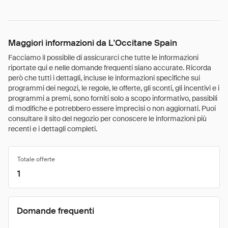
Maggiori informazioni da L'Occitane Spain
Facciamo il possibile di assicurarci che tutte le informazioni
riportate qui e nelle domande frequenti siano accurate. Ricorda
però che tutti i dettagli, incluse le informazioni specifiche sui
programmi dei negozi, le regole, le offerte, gli sconti, gli incentivi e i
programmi a premi, sono forniti solo a scopo informativo, passibili
di modifiche e potrebbero essere imprecisi o non aggiornati. Puoi
consultare il sito del negozio per conoscere le informazioni più
recenti e i dettagli completi.
Totale offerte
1
Domande frequenti