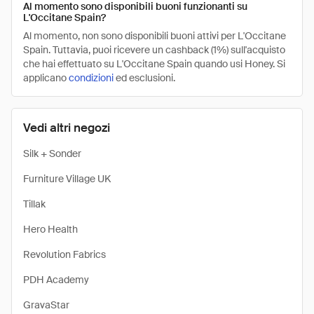
Al momento sono disponibili buoni funzionanti su
L'Occitane Spain?
Al momento, non sono disponibili buoni attivi per L'Occitane
Spain. Tuttavia, puoi ricevere un cashback (1%) sull'acquisto
che hai effettuato su L'Occitane Spain quando usi Honey. Si
applicano
condizioni
ed esclusioni.
Vedi altri negozi
Silk + Sonder
Furniture Village UK
Tillak
Hero Health
Revolution Fabrics
PDH Academy
GravaStar