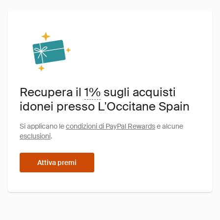
Recupera il
1%
sugli acquisti
idonei presso L'Occitane Spain
Si applicano le
condizioni di PayPal Rewards
e alcune
esclusioni
.
Attiva premi