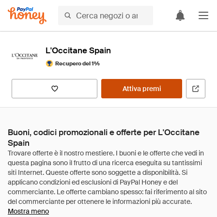
L'Occitane Spain
Recupero del 1%
Attiva premi
Buoni, codici promozionali e offerte per L'Occitane
Spain
Mostra meno