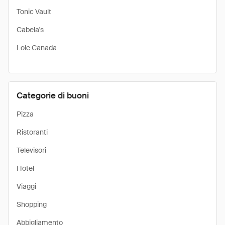
Tonic Vault
Cabela's
Lole Canada
Categorie di buoni
Pizza
Ristoranti
Televisori
Hotel
Viaggi
Shopping
Abbigliamento