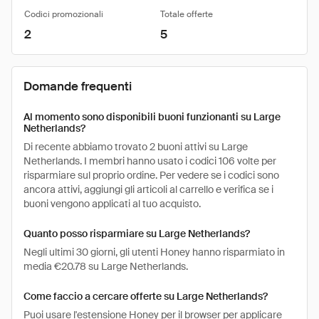
Codici promozionali
Totale offerte
2
5
Domande frequenti
Al momento sono disponibili buoni funzionanti su Large
Netherlands?
Di recente abbiamo trovato 2 buoni attivi su Large
Netherlands. I membri hanno usato i codici 106 volte per
risparmiare sul proprio ordine. Per vedere se i codici sono
ancora attivi, aggiungi gli articoli al carrello e verifica se i
buoni vengono applicati al tuo acquisto.
Quanto posso risparmiare su Large Netherlands?
Negli ultimi 30 giorni, gli utenti Honey hanno risparmiato in
media €20.78 su Large Netherlands.
Come faccio a cercare offerte su Large Netherlands?
Puoi usare l'estensione Honey per il browser per applicare