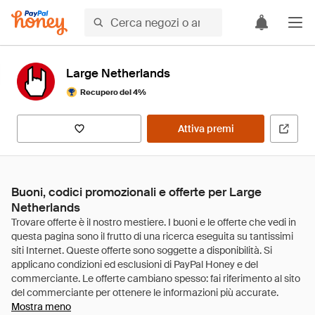
Large Netherlands
Recupero del 4%
Attiva premi
Buoni, codici promozionali e offerte per Large
Netherlands
Mostra meno