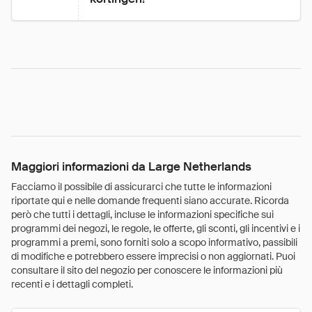
Maggiori informazioni da Large Netherlands
Facciamo il possibile di assicurarci che tutte le informazioni
riportate qui e nelle domande frequenti siano accurate. Ricorda
però che tutti i dettagli, incluse le informazioni specifiche sui
programmi dei negozi, le regole, le offerte, gli sconti, gli incentivi e i
programmi a premi, sono forniti solo a scopo informativo, passibili
di modifiche e potrebbero essere imprecisi o non aggiornati. Puoi
consultare il sito del negozio per conoscere le informazioni più
recenti e i dettagli completi.