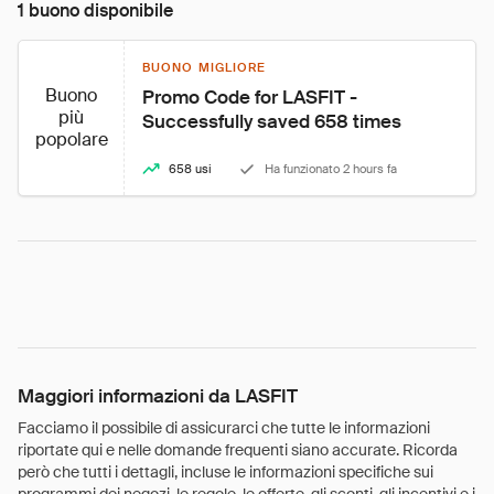
1 buono disponibile
BUONO MIGLIORE
Buono
Promo Code for LASFIT - 
più
Successfully saved 658 times
popolare
658 usi
Ha funzionato 2 hours fa
Maggiori informazioni da LASFIT
Facciamo il possibile di assicurarci che tutte le informazioni
riportate qui e nelle domande frequenti siano accurate. Ricorda
però che tutti i dettagli, incluse le informazioni specifiche sui