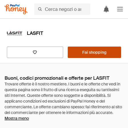
LASFIT
Fai shopping
Buoni, codici promozionali e offerte per LASFIT
Mostra meno