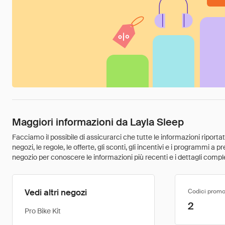
Maggiori informazioni da Layla Sleep
Facciamo il possibile di assicurarci che tutte le informazioni riport
negozi, le regole, le offerte, gli sconti, gli incentivi e i programmi a
negozio per conoscere le informazioni più recenti e i dettagli comple
Vedi altri negozi
Codici promo
2
Pro Bike Kit