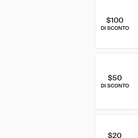
$100
DI SCONTO
$50
DI SCONTO
$20