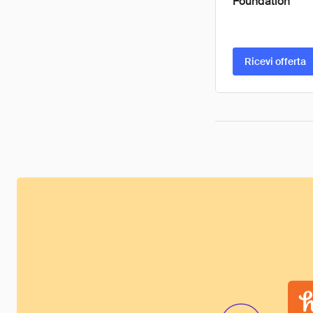
Foundation
Ricevi offerta