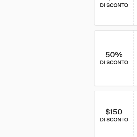
DI SCONTO
50%
DI SCONTO
$150
DI SCONTO