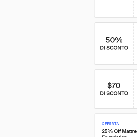
50%
DI SCONTO
$70
DI SCONTO
OFFERTA
25% Off Mattre