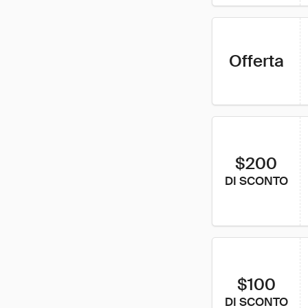
Offerta
$200
DI SCONTO
$100
DI SCONTO