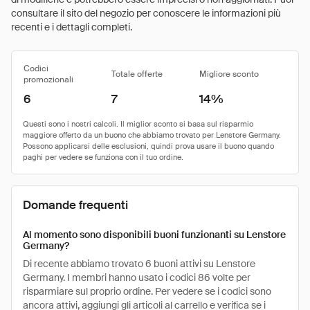
consultare il sito del negozio per conoscere le informazioni più
recenti e i dettagli completi.
Codici
Totale offerte
Migliore sconto
promozionali
6
7
14%
Domande frequenti
Al momento sono disponibili buoni funzionanti su Lenstore
Germany?
Di recente abbiamo trovato 6 buoni attivi su Lenstore
Germany. I membri hanno usato i codici 86 volte per
risparmiare sul proprio ordine. Per vedere se i codici sono
ancora attivi, aggiungi gli articoli al carrello e verifica se i