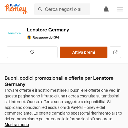
Lenstore Germany
Recupero del 3%
Attiva premi
Buoni, codici promozionali e offerte per Lenstore
Germany
Mostra meno