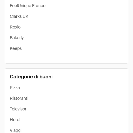
FeelUnique France
Clarks UK
Roxio
Bakerly
Keeps
Categorie di buoni
Pizza
Ristoranti
Televisori
Hotel
Viaggi