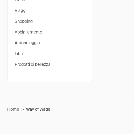
Viaggi
Shopping
Abbigliamento
Autonoleggio
Libri
Prodotti di bellezza
Home
>
Way of Wade