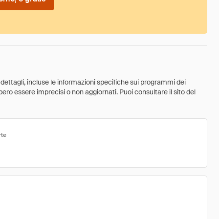
 dettagli, incluse le informazioni specifiche sui programmi dei
ebbero essere imprecisi o non aggiornati. Puoi consultare il sito del
rte