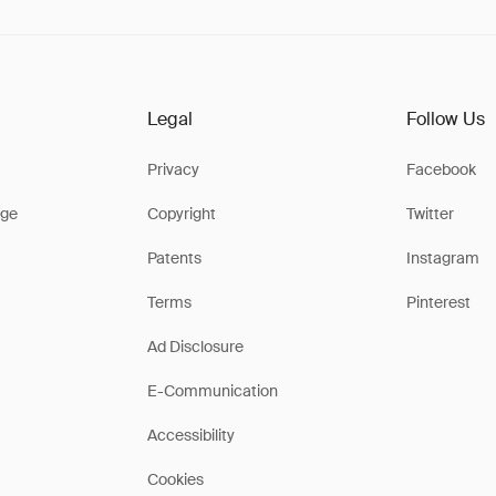
Legal
Follow Us
Privacy
Facebook
ge
Copyright
Twitter
Patents
Instagram
Terms
Pinterest
Ad Disclosure
E-Communication
Accessibility
Cookies