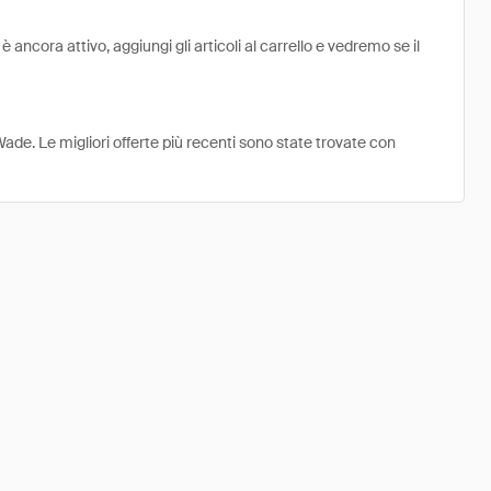
ncora attivo, aggiungi gli articoli al carrello e vedremo se il
Wade. Le migliori offerte più recenti sono state trovate con