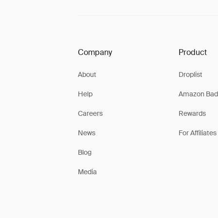
Company
Product
About
Droplist
Help
Amazon Bad
Careers
Rewards
News
For Affiliates
Blog
Media