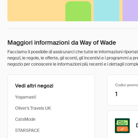
Maggiori informazioni da Way of Wade
Facciamo il possibile di assicurarci che tutte le informazioni riport
negozi, le regole, le offerte, gli sconti, gli incentivi e i programmi a
negozio per conoscere le informazioni più recenti e i dettagli comple
Vedi altri negozi
Codici promo
1
Yogamasti
Oliver's Travels UK
CatsMode
STARSPACE