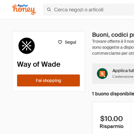
Buoni, codici 
Segui
Way of Wade
Applica tut
L'estensione
Fai shopping
1 buono disponibil
$10.00
Risparmio