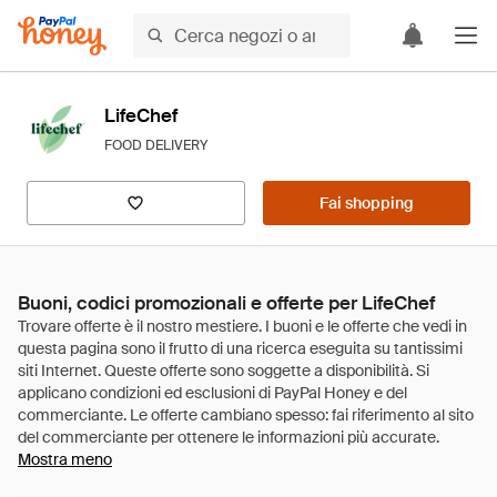
LifeChef
FOOD DELIVERY
Fai shopping
Buoni, codici promozionali e offerte per LifeChef
Mostra meno