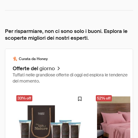
Per risparmiare, non ci sono solo i buoni. Esplora le
scoperte migliori dei nostri esperti.
Curata da Honey
Offerte del
giorno
Tuffati nelle grandiose offerte di oggi ed esplora le tendenze
del momento.
33% off
52% off