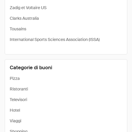
Zadig et Voltaire US
Clarks Australia
Tousains
International Sports Sciences Association (ISSA)
Categorie di buoni
Pizza
Ristoranti
Televisori
Hotel
Viaggi
Shopping