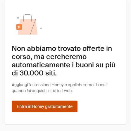
Non abbiamo trovato offerte in
corso, ma cercheremo
automaticamente i buoni su più
di 30.000 siti.
Aggiungi l'estensione Honey e applicheremo i buoni
quando fai acquisti in tutto il web.
Entra in Honey gratuitamente