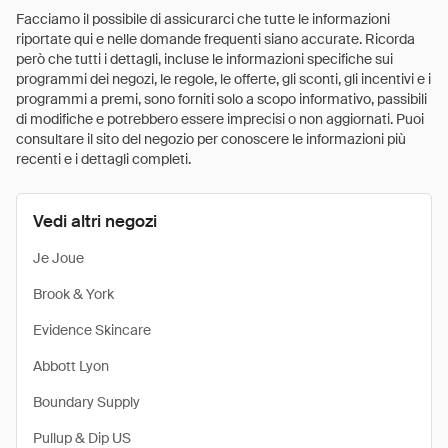
Facciamo il possibile di assicurarci che tutte le informazioni
riportate qui e nelle domande frequenti siano accurate. Ricorda
però che tutti i dettagli, incluse le informazioni specifiche sui
programmi dei negozi, le regole, le offerte, gli sconti, gli incentivi e i
programmi a premi, sono forniti solo a scopo informativo, passibili
di modifiche e potrebbero essere imprecisi o non aggiornati. Puoi
consultare il sito del negozio per conoscere le informazioni più
recenti e i dettagli completi.
Vedi altri negozi
Je Joue
Brook & York
Evidence Skincare
Abbott Lyon
Boundary Supply
Pullup & Dip US