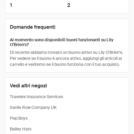
1
2
Domande frequenti
Al momento sono disponibili buoni funzionanti su Lily
O'Brien's?
Di recente abbiamo trovato un buono attivo su Lily O'Brien's.
Per vedere se il buono è ancora attivo, aggiungi gli articoli al
carrello e vedremo se il buono funziona con il tuo acquisto.
Vedi altri negozi
Travelex Insurance Services
Savile Row Company UK
Pep Boys
Bailey Hats