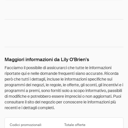
Maggiori informazioni da Lily O'Brien's
Facciamo il possibile di assicurarci che tutte le informazioni
riportate qui e nelle domande frequenti siano accurate. Ricorda
però che tutti i dettagli, incluse le informazioni specifiche sui
programmi dei negozi, le regole, le offerte, gli sconti, gli incentivi e i
programmi a premi, sono forniti solo a scopo informativo, passibili
di modifiche e potrebbero essere imprecisi o non aggiornati. Puoi
consultare il sito del negozio per conoscere le informazioni più
recenti e i dettagli completi.
Codici promozionali
Totale offerte