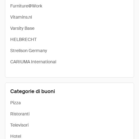
Furniture@Work
Vitamins.nl
Varsity Base
HELBRECHT
Strellson Germany
CARIUMA International
Categorie di buoni
Pizza
Ristoranti
Televisori
Hotel