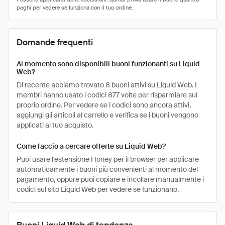
Domande frequenti
Al momento sono disponibili buoni funzionanti su Liquid
Web?
Di recente abbiamo trovato 8 buoni attivi su Liquid Web. I
membri hanno usato i codici 877 volte per risparmiare sul
proprio ordine. Per vedere se i codici sono ancora attivi,
aggiungi gli articoli al carrello e verifica se i buoni vengono
applicati al tuo acquisto.
Come faccio a cercare offerte su Liquid Web?
Puoi usare l'estensione Honey per il browser per applicare
automaticamente i buoni più convenienti al momento del
pagamento, oppure puoi copiare e incollare manualmente i
codici sul sito Liquid Web per vedere se funzionano.