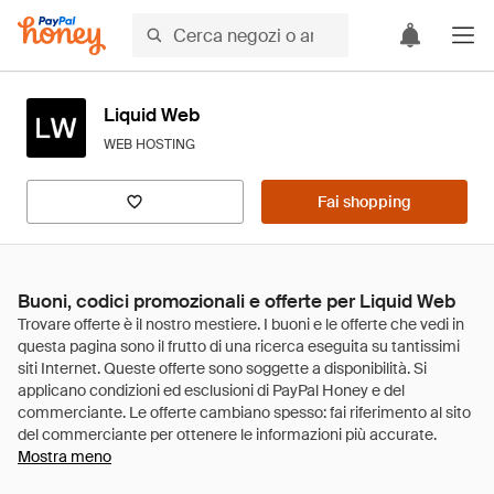
Liquid Web
WEB HOSTING
Fai shopping
Buoni, codici promozionali e offerte per Liquid Web
Mostra meno