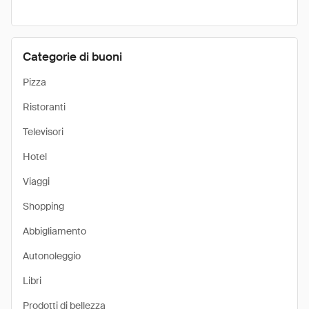
Categorie di buoni
Pizza
Ristoranti
Televisori
Hotel
Viaggi
Shopping
Abbigliamento
Autonoleggio
Libri
Prodotti di bellezza