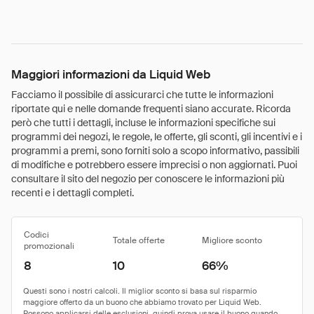
Maggiori informazioni da Liquid Web
Facciamo il possibile di assicurarci che tutte le informazioni
riportate qui e nelle domande frequenti siano accurate. Ricorda
però che tutti i dettagli, incluse le informazioni specifiche sui
programmi dei negozi, le regole, le offerte, gli sconti, gli incentivi e i
programmi a premi, sono forniti solo a scopo informativo, passibili
di modifiche e potrebbero essere imprecisi o non aggiornati. Puoi
consultare il sito del negozio per conoscere le informazioni più
recenti e i dettagli completi.
Codici
Totale offerte
Migliore sconto
promozionali
8
10
66%