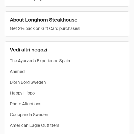
About Longhorn Steakhouse
Get 2% back on Gift Card purchases!
Vedi altri negozi
The Ayurveda Experience Spain
Animed
Bjorn Borg Sweden
Happy Hippo
Photo Affections
Cocopanda Sweden
American Eagle Outfitters