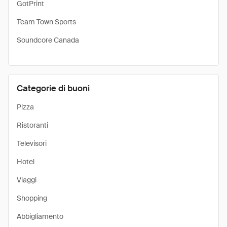
GotPrint
Team Town Sports
Soundcore Canada
Categorie di buoni
Pizza
Ristoranti
Televisori
Hotel
Viaggi
Shopping
Abbigliamento