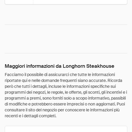
Maggiori informazioni da Longhorn Steakhouse
Facciamo il possibile di assicurarci che tutte le informazioni
riportate qui e nelle domande frequenti siano accurate. Ricorda
però che tutti i dettagli, incluse le informazioni specifiche sui
programmi dei negozi, le regole, le offerte, gli sconti, gli incentivi e i
programmi a premi, sono forniti solo a scopo informativo, passibili
di modifiche e potrebbero essere imprecisi o non aggiornati. Puoi
consultare il sito del negozio per conoscere le informazioni più
recenti e i dettagli completi.