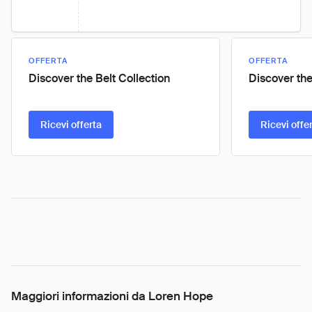
OFFERTA
OFFERTA
Discover the Belt Collection
Discover the
Ricevi offerta
Ricevi offe
Maggiori informazioni da Loren Hope