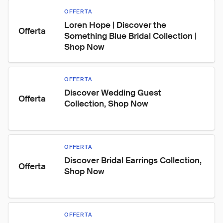
OFFERTA
Loren Hope | Discover the 
Offerta
Something Blue Bridal Collection | 
Shop Now
OFFERTA
Discover Wedding Guest 
Offerta
Collection, Shop Now
OFFERTA
Discover Bridal Earrings Collection, 
Offerta
Shop Now
OFFERTA