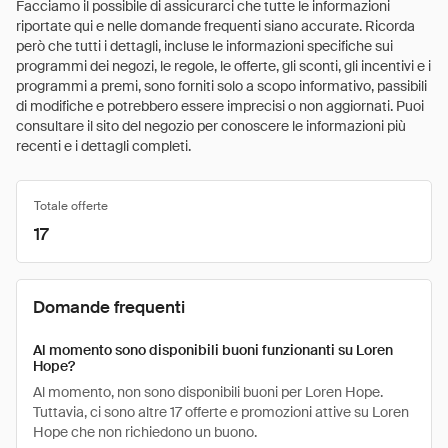
Facciamo il possibile di assicurarci che tutte le informazioni
riportate qui e nelle domande frequenti siano accurate. Ricorda
però che tutti i dettagli, incluse le informazioni specifiche sui
programmi dei negozi, le regole, le offerte, gli sconti, gli incentivi e i
programmi a premi, sono forniti solo a scopo informativo, passibili
di modifiche e potrebbero essere imprecisi o non aggiornati. Puoi
consultare il sito del negozio per conoscere le informazioni più
recenti e i dettagli completi.
Totale offerte
17
Domande frequenti
Al momento sono disponibili buoni funzionanti su Loren
Hope?
Al momento, non sono disponibili buoni per Loren Hope.
Tuttavia, ci sono altre 17 offerte e promozioni attive su Loren
Hope che non richiedono un buono.