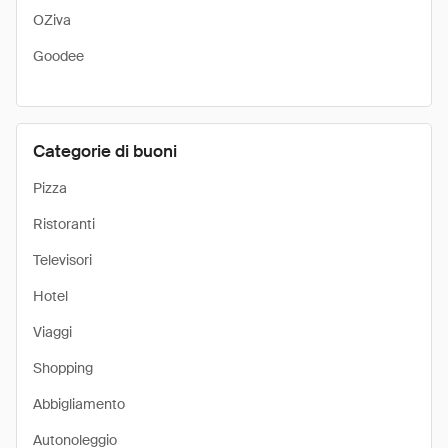
OZiva
Goodee
Categorie di buoni
Pizza
Ristoranti
Televisori
Hotel
Viaggi
Shopping
Abbigliamento
Autonoleggio