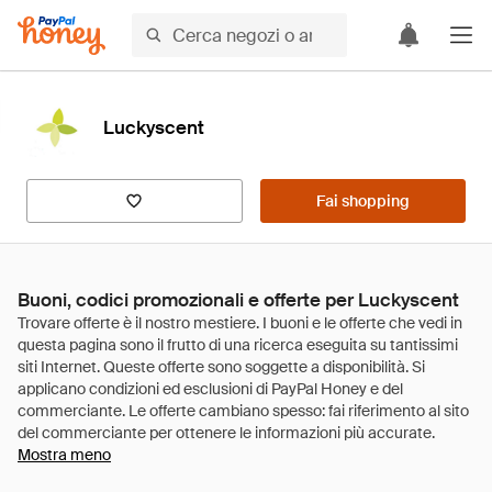
Luckyscent
Fai shopping
Buoni, codici promozionali e offerte per Luckyscent
Mostra meno