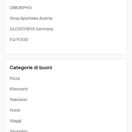
OMORPHO
Shop Apotheke Austria
GLOSSYBOX Germany
EQ FOOD
Categorie di buoni
Pizza
Ristoranti
Televisori
Hotel
Viaggi
Shopping