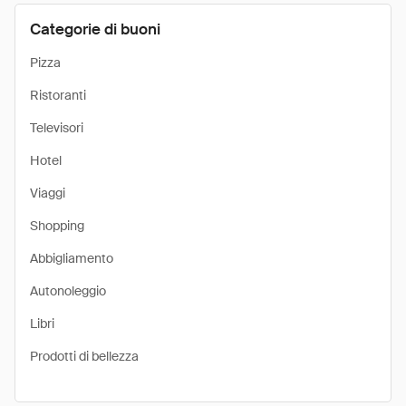
Categorie di buoni
Pizza
Ristoranti
Televisori
Hotel
Viaggi
Shopping
Abbigliamento
Autonoleggio
Libri
Prodotti di bellezza