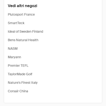
Vedi altri negozi
Plutosport France
SmartTeck
Ideal of Sweden Finland
Bens Natural Health
NASM
Maryann
Premier TEFL
TaylorMade Golf
Nature's Finest Italy
Corsair China