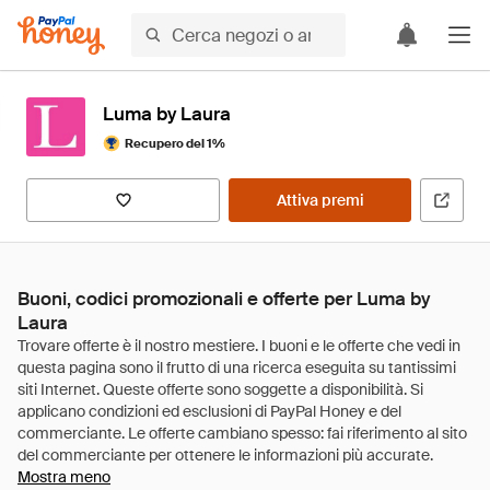
Luma by Laura
Recupero del 1%
Attiva premi
Buoni, codici promozionali e offerte per Luma by
Laura
Mostra meno