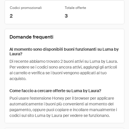
Codici promozionali
Totale offerte
2
3
Domande frequenti
Al momento sono disponibili buoni funzionanti su Luma by
Laura?
Di recente abbiamo trovato 2 buoni attivi su Luma by Laura.
Per vedere se i codici sono ancora attivi, aggiungi gli articoli
al carrello e verifica se i buoni vengono applicati al tuo
acquisto.
Come faccio a cercare offerte su Luma by Laura?
Puoi usare l'estensione Honey per il browser per applicare
automaticamente i buoni più convenienti al momento del
pagamento, oppure puoi copiare e incollare manualmente i
codici sul sito Luma by Laura per vedere se funzionano.