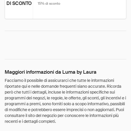
DI SCONTO
15% di sconto
Maggiori informazioni da Luma by Laura
Facciamo il possibile di assicurarci che tutte le informazioni
riportate qui e nelle domande frequenti siano accurate. Ricorda
però che tutti i dettagli, incluse le informazioni specifiche sui
programmi dei negozi, le regole, le offerte, gli sconti, gli incentivi e i
programmi a premi, sono forniti solo a scopo informativo, passibili
di modifiche e potrebbero essere imprecisi o non aggiornati. Puoi
consultare il sito del negozio per conoscere le informazioni più
recenti e i dettagli completi.