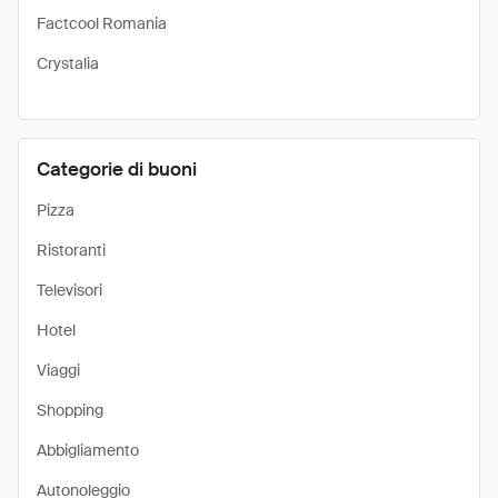
Factcool Romania
Crystalia
Categorie di buoni
Pizza
Ristoranti
Televisori
Hotel
Viaggi
Shopping
Abbigliamento
Autonoleggio