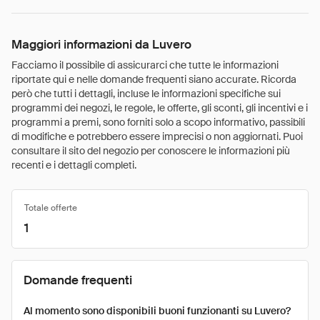
Maggiori informazioni da Luvero
Facciamo il possibile di assicurarci che tutte le informazioni
riportate qui e nelle domande frequenti siano accurate. Ricorda
però che tutti i dettagli, incluse le informazioni specifiche sui
programmi dei negozi, le regole, le offerte, gli sconti, gli incentivi e i
programmi a premi, sono forniti solo a scopo informativo, passibili
di modifiche e potrebbero essere imprecisi o non aggiornati. Puoi
consultare il sito del negozio per conoscere le informazioni più
recenti e i dettagli completi.
Totale offerte
1
Domande frequenti
Al momento sono disponibili buoni funzionanti su Luvero?