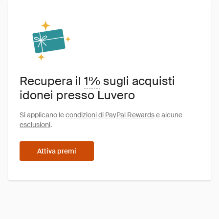
Recupera il
1%
sugli acquisti
idonei presso Luvero
Si applicano le
condizioni di PayPal Rewards
e alcune
esclusioni
.
Attiva premi