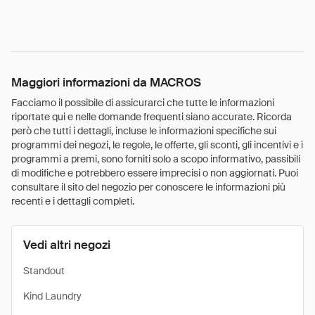
Maggiori informazioni da MACROS
Facciamo il possibile di assicurarci che tutte le informazioni
riportate qui e nelle domande frequenti siano accurate. Ricorda
però che tutti i dettagli, incluse le informazioni specifiche sui
programmi dei negozi, le regole, le offerte, gli sconti, gli incentivi e i
programmi a premi, sono forniti solo a scopo informativo, passibili
di modifiche e potrebbero essere imprecisi o non aggiornati. Puoi
consultare il sito del negozio per conoscere le informazioni più
recenti e i dettagli completi.
Vedi altri negozi
Standout
Kind Laundry