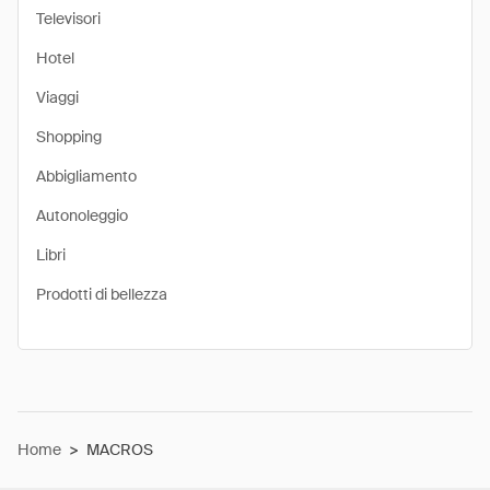
Televisori
Hotel
Viaggi
Shopping
Abbigliamento
Autonoleggio
Libri
Prodotti di bellezza
Home
>
MACROS