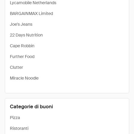
Lycamobile Netherlands
BARGAINMAX Limited
Joe's Jeans
22 Days Nutrition
Cape Robbin
Further Food
Clutter
Miracle Noodle
Categorie di buoni
Pizza
Ristoranti