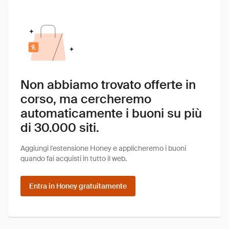
Non abbiamo trovato offerte in
corso, ma cercheremo
automaticamente i buoni su più
di 30.000 siti.
Aggiungi l'estensione Honey e applicheremo i buoni
quando fai acquisti in tutto il web.
Entra in Honey gratuitamente