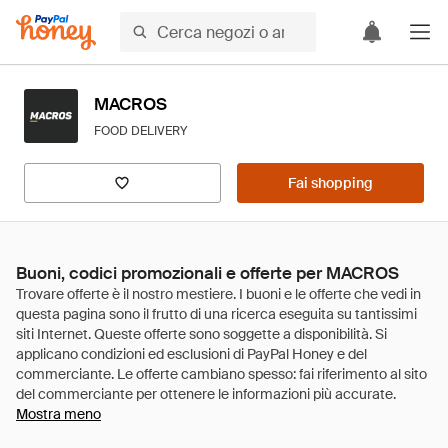
MACROS
FOOD DELIVERY
Fai shopping
Buoni, codici promozionali e offerte per MACROS
Mostra meno