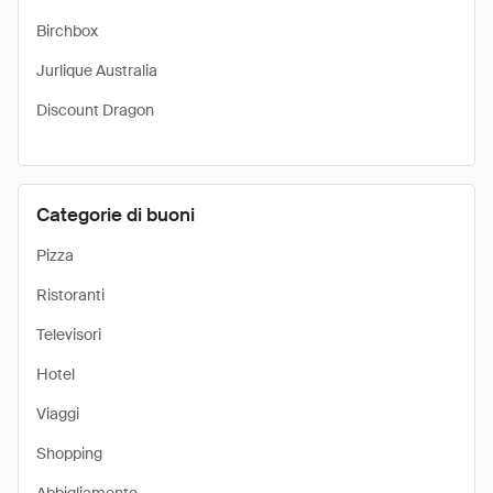
Birchbox
Jurlique Australia
Discount Dragon
Categorie di buoni
Pizza
Ristoranti
Televisori
Hotel
Viaggi
Shopping