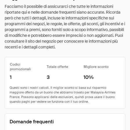
Facciamo il possibile di assicurarci che tutte le informazioni
riportate qui e nelle domande frequenti siano accurate. Ricorda
però che tutti i dettagli, incluse le informazioni specifiche sui
programmi dei negozi, le regole, le offerte, gli sconti, gli incentivi e i
programmi a premi, sono forniti solo a scopo informativo, passibili
di modifiche e potrebbero essere imprecisi o non aggiornati. Puoi
consultare il sito del negozio per conoscere le informazioni più
recenti e i dettagli completi.
Codici
Totale offerte
Migliore sconto
promozionali
1
3
10%
Domande frequenti