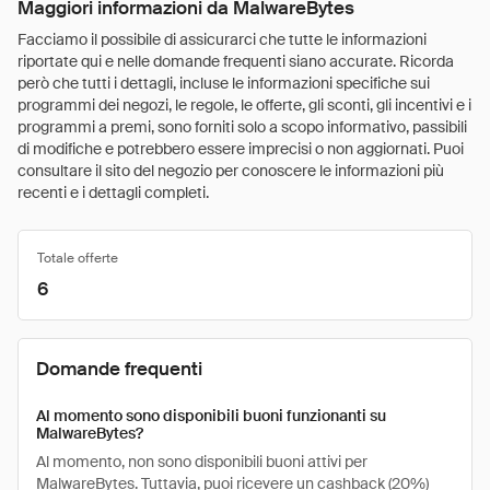
Maggiori informazioni da MalwareBytes
Facciamo il possibile di assicurarci che tutte le informazioni
riportate qui e nelle domande frequenti siano accurate. Ricorda
però che tutti i dettagli, incluse le informazioni specifiche sui
programmi dei negozi, le regole, le offerte, gli sconti, gli incentivi e i
programmi a premi, sono forniti solo a scopo informativo, passibili
di modifiche e potrebbero essere imprecisi o non aggiornati. Puoi
consultare il sito del negozio per conoscere le informazioni più
recenti e i dettagli completi.
Totale offerte
6
Domande frequenti
Al momento sono disponibili buoni funzionanti su
MalwareBytes?
Al momento, non sono disponibili buoni attivi per
MalwareBytes. Tuttavia, puoi ricevere un cashback (20%)