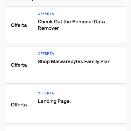
OFFERTA
Check Out the Personal Data 
Offerta
Remover
OFFERTA
Shop Malwarebytes Family Plan
Offerta
OFFERTA
Landing Page.
Offerta