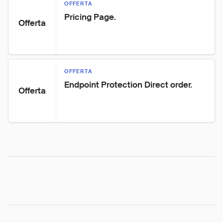
OFFERTA
Pricing Page.
Offerta
OFFERTA
Endpoint Protection Direct order.
Offerta