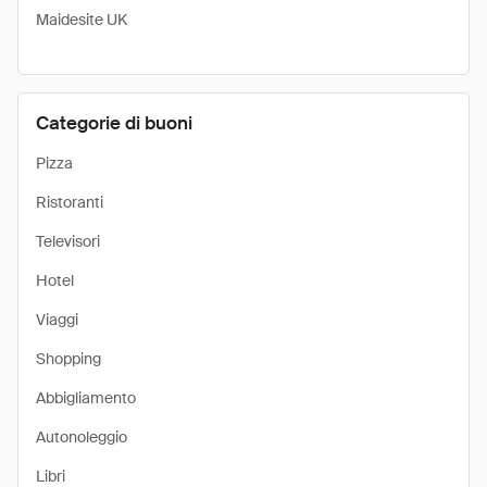
Maidesite UK
Categorie di buoni
Pizza
Ristoranti
Televisori
Hotel
Viaggi
Shopping
Abbigliamento
Autonoleggio
Libri