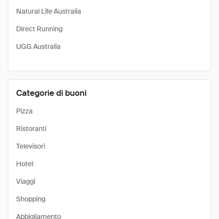
Natural Life Australia
Direct Running
UGG Australia
Categorie di buoni
Pizza
Ristoranti
Televisori
Hotel
Viaggi
Shopping
Abbigliamento