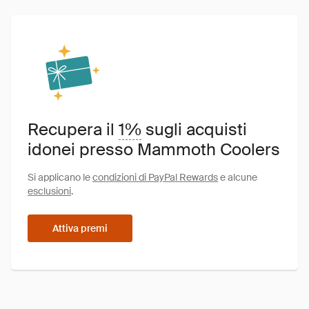
Recupera il
1%
sugli acquisti
idonei presso Mammoth Coolers
Si applicano le
condizioni di PayPal Rewards
e alcune
esclusioni
.
Attiva premi