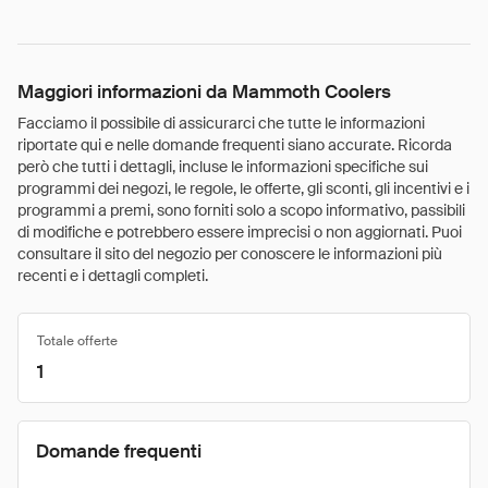
Maggiori informazioni da Mammoth Coolers
Facciamo il possibile di assicurarci che tutte le informazioni
riportate qui e nelle domande frequenti siano accurate. Ricorda
però che tutti i dettagli, incluse le informazioni specifiche sui
programmi dei negozi, le regole, le offerte, gli sconti, gli incentivi e i
programmi a premi, sono forniti solo a scopo informativo, passibili
di modifiche e potrebbero essere imprecisi o non aggiornati. Puoi
consultare il sito del negozio per conoscere le informazioni più
recenti e i dettagli completi.
Totale offerte
1
Domande frequenti