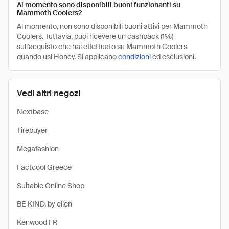
Al momento sono disponibili buoni funzionanti su
Mammoth Coolers?
Al momento, non sono disponibili buoni attivi per Mammoth
Coolers. Tuttavia, puoi ricevere un cashback (1%)
sull'acquisto che hai effettuato su Mammoth Coolers
quando usi Honey. Si applicano
condizioni
ed esclusioni.
Vedi altri negozi
Nextbase
Tirebuyer
Megafashion
Factcool Greece
Suitable Online Shop
BE KIND. by ellen
Kenwood FR