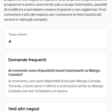
programmi a premi, sono forniti solo a scopo informativo, passibili
di modifiche e potrebbero essere imprecisi o non aggiornati. Puoi
consultare il sito del negozio per conoscere le informazioni più
recenti e i dettagli completi.
Totale offerte
4
Domande frequenti
Al momento sono disponibili buoni funzionanti su Mango
Canada?
Al momento, non sono disponibili buoni per Mango Canada.
Tuttavia, ci sono altre 4 offerte e promozioni attive su Mango
Canada che non richiedono un buono.
Vedi altri negozi