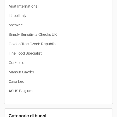
Ariat International
Liabel Italy
oneskee
Simply Sensitivity Checks UK
Golden Tree Czech Republic
Fine Food Specialist
Corkcicle
Mansur Gavriel
Casa Leo
ASUS Belgium
Categorie di buoni