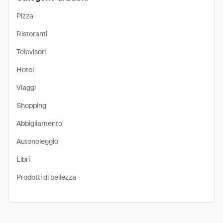
Pizza
Ristoranti
Televisori
Hotel
Viaggi
Shopping
Abbigliamento
Autonoleggio
Libri
Prodotti di bellezza