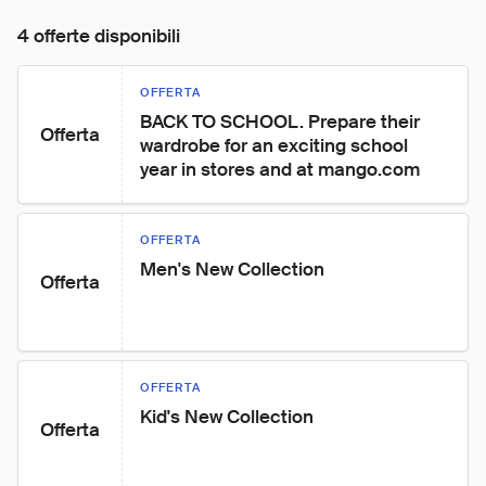
4 offerte disponibili
OFFERTA
BACK TO SCHOOL. Prepare their 
Offerta
wardrobe for an exciting school 
year in stores and at mango.com
OFFERTA
Men's New Collection
Offerta
OFFERTA
Kid's New Collection
Offerta