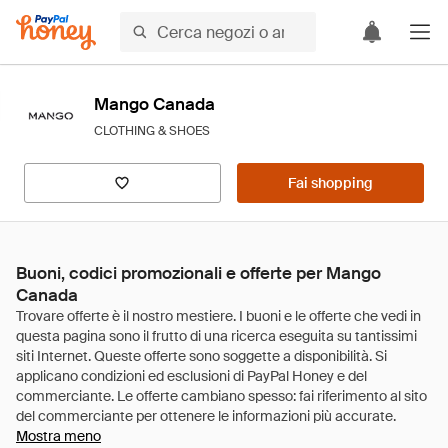
Mango Canada
CLOTHING & SHOES
Fai shopping
Buoni, codici promozionali e offerte per Mango
Canada
Mostra meno