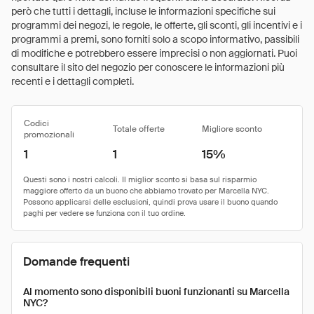
però che tutti i dettagli, incluse le informazioni specifiche sui
programmi dei negozi, le regole, le offerte, gli sconti, gli incentivi e i
programmi a premi, sono forniti solo a scopo informativo, passibili
di modifiche e potrebbero essere imprecisi o non aggiornati. Puoi
consultare il sito del negozio per conoscere le informazioni più
recenti e i dettagli completi.
Codici
Totale offerte
Migliore sconto
promozionali
1
1
15%
Domande frequenti
Al momento sono disponibili buoni funzionanti su Marcella
NYC?