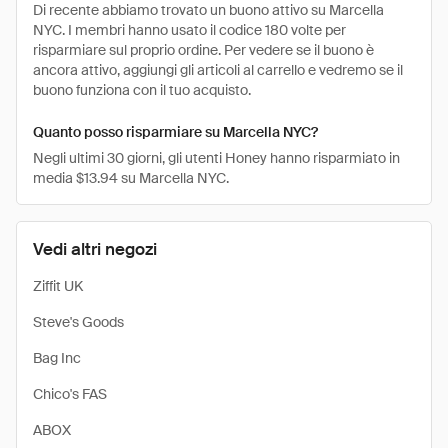
Di recente abbiamo trovato un buono attivo su Marcella
NYC. I membri hanno usato il codice 180 volte per
risparmiare sul proprio ordine. Per vedere se il buono è
ancora attivo, aggiungi gli articoli al carrello e vedremo se il
buono funziona con il tuo acquisto.
Quanto posso risparmiare su Marcella NYC?
Negli ultimi 30 giorni, gli utenti Honey hanno risparmiato in
media $13.94 su Marcella NYC.
Vedi altri negozi
Ziffit UK
Steve's Goods
Bag Inc
Chico's FAS
ABOX