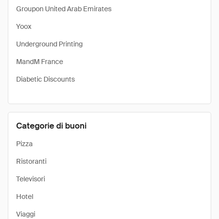
Groupon United Arab Emirates
Yoox
Underground Printing
MandM France
Diabetic Discounts
Categorie di buoni
Pizza
Ristoranti
Televisori
Hotel
Viaggi