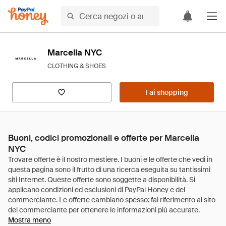
Marcella NYC
CLOTHING & SHOES
Fai shopping
Buoni, codici promozionali e offerte per Marcella
NYC
Mostra meno