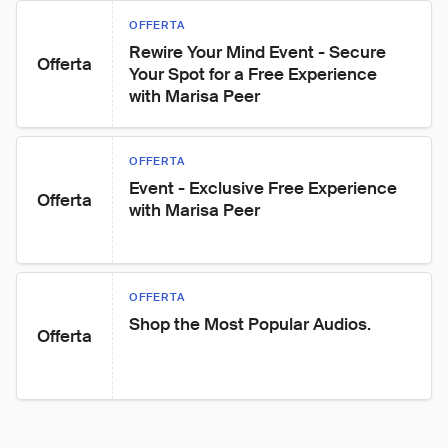
OFFERTA
Rewire Your Mind Event - Secure 
Offerta
Your Spot for a Free Experience 
with Marisa Peer
OFFERTA
Event - Exclusive Free Experience 
Offerta
with Marisa Peer
OFFERTA
Shop the Most Popular Audios.
Offerta