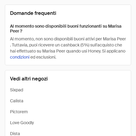
Domande frequenti
Al momento sono disponibili buoni funzionanti su Marisa
Peer ?
Al momento, non sono disponibili buoni attivi per Marisa Peer
. Tuttavia, puoi ricevere un cashback (5%) sull'acquisto che
hai effettuato su Marisa Peer quando usi Honey. Si applicano
condizioni
ed esclusioni.
Vedi altri negozi
Sixpad
Calista
Pictorem
Love Goodly
Dista