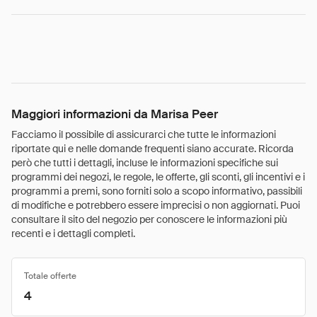
Maggiori informazioni da Marisa Peer
Facciamo il possibile di assicurarci che tutte le informazioni
riportate qui e nelle domande frequenti siano accurate. Ricorda
però che tutti i dettagli, incluse le informazioni specifiche sui
programmi dei negozi, le regole, le offerte, gli sconti, gli incentivi e i
programmi a premi, sono forniti solo a scopo informativo, passibili
di modifiche e potrebbero essere imprecisi o non aggiornati. Puoi
consultare il sito del negozio per conoscere le informazioni più
recenti e i dettagli completi.
Totale offerte
4