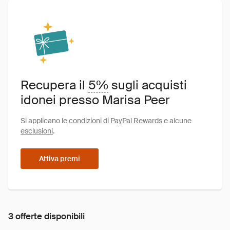
Recupera il
5%
sugli acquisti
idonei presso Marisa Peer
Si applicano le
condizioni di PayPal Rewards
e alcune
esclusioni
.
Attiva premi
3 offerte disponibili