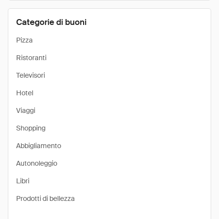
Categorie di buoni
Pizza
Ristoranti
Televisori
Hotel
Viaggi
Shopping
Abbigliamento
Autonoleggio
Libri
Prodotti di bellezza