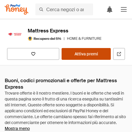
Mattress Express
|
HOME & FURNITURE
Recupero del 5%
Attiva premi
Buoni, codici promozionali e offerte per Mattress
Express
Mostra meno