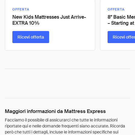
OFFERTA
OFFERTA
New Kids Mattresses Just Arrive-
8" Basic Me
EXTRA 10%
– Starting at
Ricevi offerta
Ricevi offe
Maggiori informazioni da Mattress Express
Facciamo il possibile di assicurarci che tutte le informazioni
riportate qui e nelle domande frequenti siano accurate. Ricorda
però che tutti i dettagli, incluse le informazioni specifiche sui