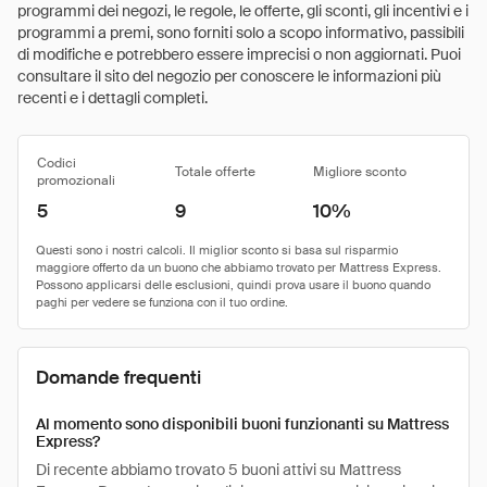
programmi dei negozi, le regole, le offerte, gli sconti, gli incentivi e i
programmi a premi, sono forniti solo a scopo informativo, passibili
di modifiche e potrebbero essere imprecisi o non aggiornati. Puoi
consultare il sito del negozio per conoscere le informazioni più
recenti e i dettagli completi.
Codici
Totale offerte
Migliore sconto
promozionali
5
9
10%
Domande frequenti
Al momento sono disponibili buoni funzionanti su Mattress
Express?
Di recente abbiamo trovato 5 buoni attivi su Mattress