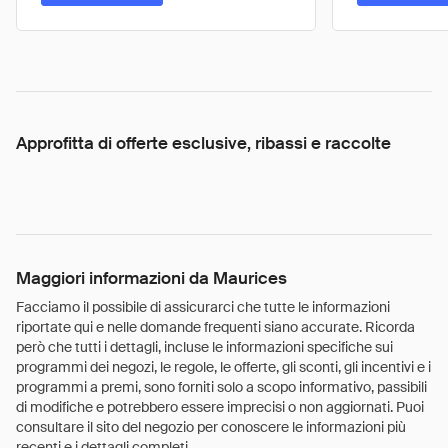
Approfitta di offerte esclusive, ribassi e raccolte
Maggiori informazioni da Maurices
Facciamo il possibile di assicurarci che tutte le informazioni
riportate qui e nelle domande frequenti siano accurate. Ricorda
però che tutti i dettagli, incluse le informazioni specifiche sui
programmi dei negozi, le regole, le offerte, gli sconti, gli incentivi e i
programmi a premi, sono forniti solo a scopo informativo, passibili
di modifiche e potrebbero essere imprecisi o non aggiornati. Puoi
consultare il sito del negozio per conoscere le informazioni più
recenti e i dettagli completi.