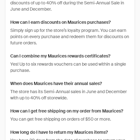
discounts of up to 40% off during the Semi-Annual Sale in
June and December.
How can I earn discounts on Maurices purchases?
Simply sign up for the store’s loyalty program. You can earn
points on every purchase and redeem them for discounts on
future orders.
Can I combine my Maurices rewards certificates?
Yes! Up to six rewards vouchers can be used within a single
purchase.
When does Maurices have their annual sales?
The store has its Semi-Annual sales in June and December
with up to 40% off storewide.
How can I get free shipping on my order from Maurices?
You can get free shipping on orders of $50 or more.
How long do I have to return my Maurices items?