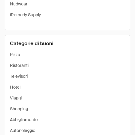
Nudwear
iRemedy Supply
Categorie di buoni
Pizza
Ristoranti
Televisori
Hotel
Viaggi
Shopping
Abbigliamento
Autonoleggio