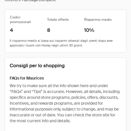
Codici
Totale offerte
Risparmio medio
promozionali
4
8
10%
Consigli per lo shopping
FAQs for Maurices
We try to make sure all the info shown here and under
“FAQs” and “Tips” is accurate. However, all details, including
specifics around store programs, policies, offers, discounts,
incentives, and rewards programs, are provided for
informational purposes only, subject to change, and may be
inaccurate or out of date. You can check the store site for
the most current info and details.