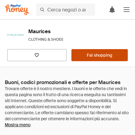
Maurices
CLOTHING & SHOES
Fai shopping
Buoni, codici promozionali e offerte per Maurices
Mostra meno