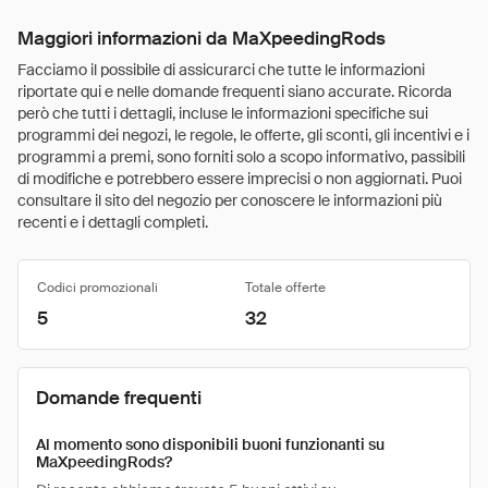
Maggiori informazioni da MaXpeedingRods
Facciamo il possibile di assicurarci che tutte le informazioni
riportate qui e nelle domande frequenti siano accurate. Ricorda
però che tutti i dettagli, incluse le informazioni specifiche sui
programmi dei negozi, le regole, le offerte, gli sconti, gli incentivi e i
programmi a premi, sono forniti solo a scopo informativo, passibili
di modifiche e potrebbero essere imprecisi o non aggiornati. Puoi
consultare il sito del negozio per conoscere le informazioni più
recenti e i dettagli completi.
Codici promozionali
Totale offerte
5
32
Domande frequenti
Al momento sono disponibili buoni funzionanti su
MaXpeedingRods?