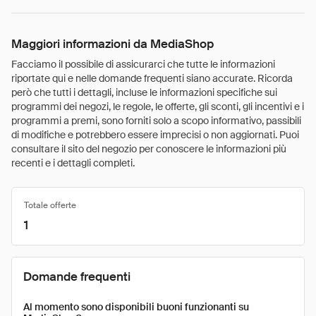
Maggiori informazioni da MediaShop
Facciamo il possibile di assicurarci che tutte le informazioni
riportate qui e nelle domande frequenti siano accurate. Ricorda
però che tutti i dettagli, incluse le informazioni specifiche sui
programmi dei negozi, le regole, le offerte, gli sconti, gli incentivi e i
programmi a premi, sono forniti solo a scopo informativo, passibili
di modifiche e potrebbero essere imprecisi o non aggiornati. Puoi
consultare il sito del negozio per conoscere le informazioni più
recenti e i dettagli completi.
Totale offerte
1
Domande frequenti
Al momento sono disponibili buoni funzionanti su