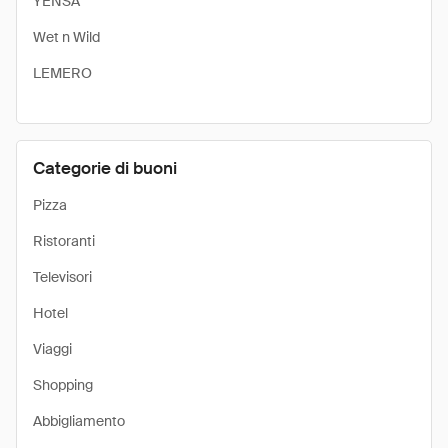
YENSA
Wet n Wild
LEMERO
Categorie di buoni
Pizza
Ristoranti
Televisori
Hotel
Viaggi
Shopping
Abbigliamento