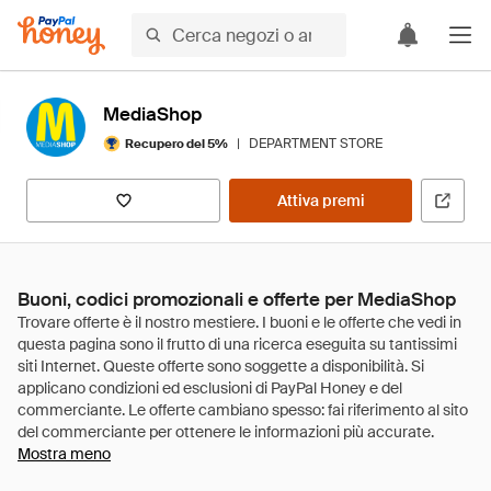
MediaShop
|
DEPARTMENT STORE
Recupero del 5%
Attiva premi
Buoni, codici promozionali e offerte per MediaShop
Mostra meno