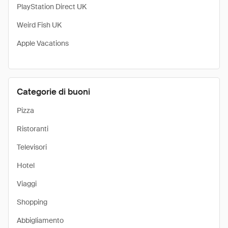
PlayStation Direct UK
Weird Fish UK
Apple Vacations
Categorie di buoni
Pizza
Ristoranti
Televisori
Hotel
Viaggi
Shopping
Abbigliamento