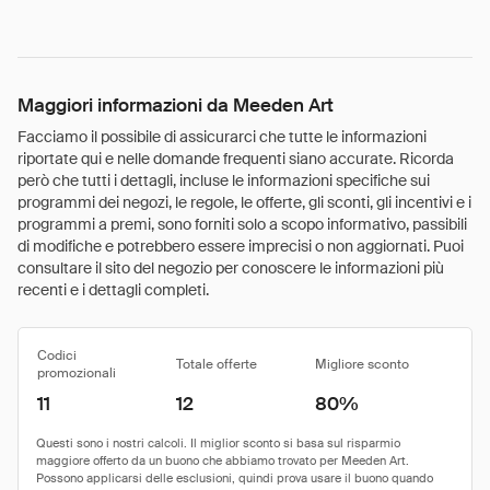
Maggiori informazioni da Meeden Art
Facciamo il possibile di assicurarci che tutte le informazioni
riportate qui e nelle domande frequenti siano accurate. Ricorda
però che tutti i dettagli, incluse le informazioni specifiche sui
programmi dei negozi, le regole, le offerte, gli sconti, gli incentivi e i
programmi a premi, sono forniti solo a scopo informativo, passibili
di modifiche e potrebbero essere imprecisi o non aggiornati. Puoi
consultare il sito del negozio per conoscere le informazioni più
recenti e i dettagli completi.
Codici
Totale offerte
Migliore sconto
promozionali
11
12
80%