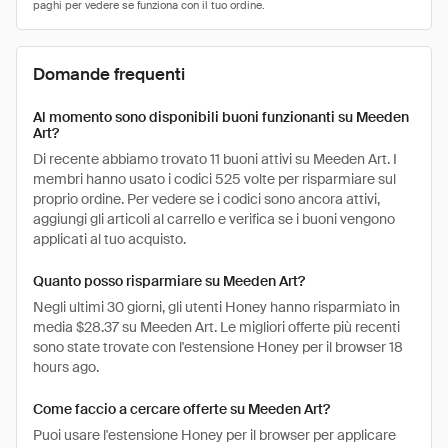
Domande frequenti
Al momento sono disponibili buoni funzionanti su Meeden
Art?
Di recente abbiamo trovato 11 buoni attivi su Meeden Art. I
membri hanno usato i codici 525 volte per risparmiare sul
proprio ordine. Per vedere se i codici sono ancora attivi,
aggiungi gli articoli al carrello e verifica se i buoni vengono
applicati al tuo acquisto.
Quanto posso risparmiare su Meeden Art?
Negli ultimi 30 giorni, gli utenti Honey hanno risparmiato in
media $28.37 su Meeden Art. Le migliori offerte più recenti
sono state trovate con l'estensione Honey per il browser 18
hours ago.
Come faccio a cercare offerte su Meeden Art?
Puoi usare l'estensione Honey per il browser per applicare