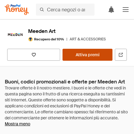
Meeden Art
|
ART & ACCESSORIES
Recupero del 10%
Attiva premi
Buoni, codici promozionali e offerte per Meeden Art
Mostra meno