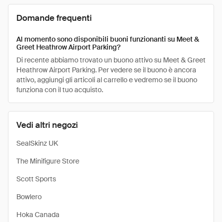
Domande frequenti
Al momento sono disponibili buoni funzionanti su Meet &
Greet Heathrow Airport Parking?
Di recente abbiamo trovato un buono attivo su Meet & Greet
Heathrow Airport Parking. Per vedere se il buono è ancora
attivo, aggiungi gli articoli al carrello e vedremo se il buono
funziona con il tuo acquisto.
Vedi altri negozi
SealSkinz UK
The Minifigure Store
Scott Sports
Bowlero
Hoka Canada