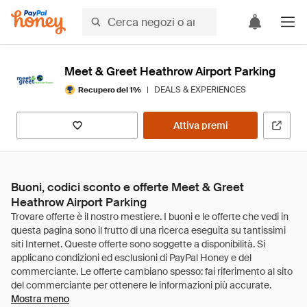
Meet & Greet Heathrow Airport Parking
|
DEALS & EXPERIENCES
Recupero del 1%
Attiva premi
Buoni, codici sconto e offerte Meet & Greet
Heathrow Airport Parking
Mostra meno