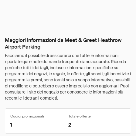
Maggiori informazioni da Meet & Greet Heathrow
Airport Parking
Facciamo il possibile di assicurarci che tutte le informazioni
riportate qui e nelle domande frequenti siano accurate. Ricorda
però che tutti i dettagli, incluse le informazioni specifiche sui
programmi dei negozi, le regole, le offerte, gli sconti, gli incentivi e i
programmi a premi, sono forniti solo a scopo informativo, passibili
di modifiche e potrebbero essere imprecisi o non aggiornati. Puoi
consultare il sito del negozio per conoscere le informazioni più
recenti e i dettagli completi.
Codici promozionali
Totale offerte
1
2