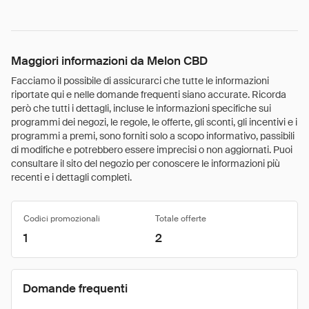
Maggiori informazioni da Melon CBD
Facciamo il possibile di assicurarci che tutte le informazioni
riportate qui e nelle domande frequenti siano accurate. Ricorda
però che tutti i dettagli, incluse le informazioni specifiche sui
programmi dei negozi, le regole, le offerte, gli sconti, gli incentivi e i
programmi a premi, sono forniti solo a scopo informativo, passibili
di modifiche e potrebbero essere imprecisi o non aggiornati. Puoi
consultare il sito del negozio per conoscere le informazioni più
recenti e i dettagli completi.
Codici promozionali
Totale offerte
1
2
Domande frequenti