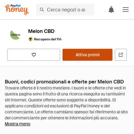
Melon CBD
Recupero del 1%
Attiva premi
Buoni, codici promozionali e offerte per Melon CBD
Mostra meno