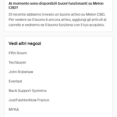
Al momento sono disponibili buoni funzionanti su Melon
CBD?
Di recente abbiamo trovato un buono attivo su Melon CBD.
Per vedere se il buono è ancora attivo, aggiungi gli articoli al
carrello e vedremo se il buono funziona con il tuo acquisto.
Vedi altri negozi
Fifth Room
Techbuyer
John Robshaw
Everlast
Back Support Systems
JustFashionNow France
MYKA