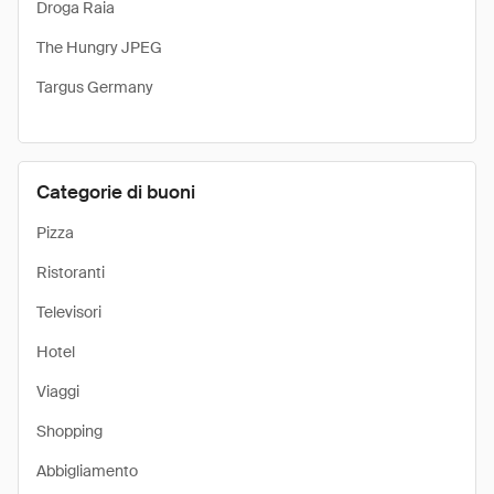
Droga Raia
The Hungry JPEG
Targus Germany
Categorie di buoni
Pizza
Ristoranti
Televisori
Hotel
Viaggi
Shopping
Abbigliamento