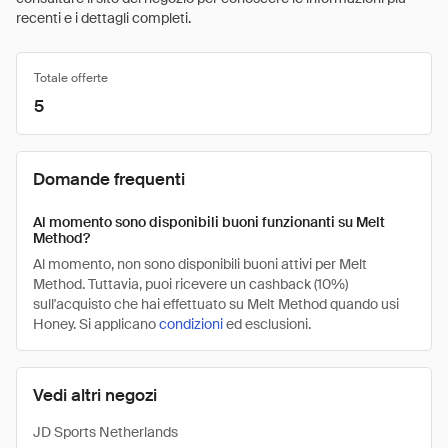
recenti e i dettagli completi.
Totale offerte
5
Domande frequenti
Al momento sono disponibili buoni funzionanti su Melt
Method?
Al momento, non sono disponibili buoni attivi per Melt
Method. Tuttavia, puoi ricevere un cashback (10%)
sull'acquisto che hai effettuato su Melt Method quando usi
Honey. Si applicano
condizioni
ed esclusioni.
Vedi altri negozi
JD Sports Netherlands