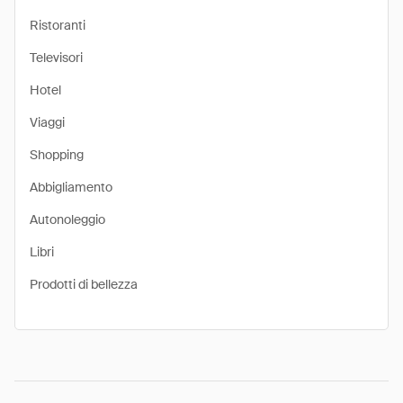
Ristoranti
Televisori
Hotel
Viaggi
Shopping
Abbigliamento
Autonoleggio
Libri
Prodotti di bellezza