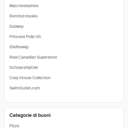
Matchesfashion
Remind Insoles
Subway
Princess Polly US
IDefinewig
Real Canadian Superstore
ScholarshipOwl
Cosy House Collection
SwimOutlet.com
Categorie di buoni
Pizza