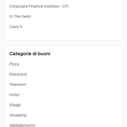
Corporate Finance Institute - CFI
In The Swim
Clare V
Categorie di buoni
Pizza
Ristoranti
Televisori
Hotel
Viaggi
Shopping
Abbigliamento