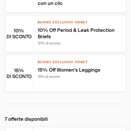
con un clic
BUONO ESCLUSIVO HONEY
10% Off Period & Leak Protection 
10%
Briefs
DI SCONTO
10% di sconto
BUONO ESCLUSIVO HONEY
15% Off Women's Leggings
15%
DI SCONTO
15% di sconto
7 offerte disponibili