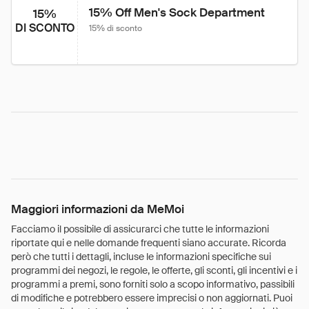
15% Off Men's Sock Department
15%
DI SCONTO
15% di sconto
Maggiori informazioni da MeMoi
Facciamo il possibile di assicurarci che tutte le informazioni
riportate qui e nelle domande frequenti siano accurate. Ricorda
però che tutti i dettagli, incluse le informazioni specifiche sui
programmi dei negozi, le regole, le offerte, gli sconti, gli incentivi e i
programmi a premi, sono forniti solo a scopo informativo, passibili
di modifiche e potrebbero essere imprecisi o non aggiornati. Puoi