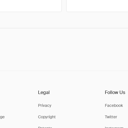
Legal
Follow Us
Privacy
Facebook
ge
Copyright
Twitter