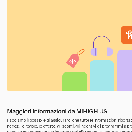
Maggiori informazioni da MiHIGH US
Facciamo il possibile di assicurarci che tutte le informazioni riport
negozi, le regole, le offerte, gli sconti, gli incentivi e i programmi a