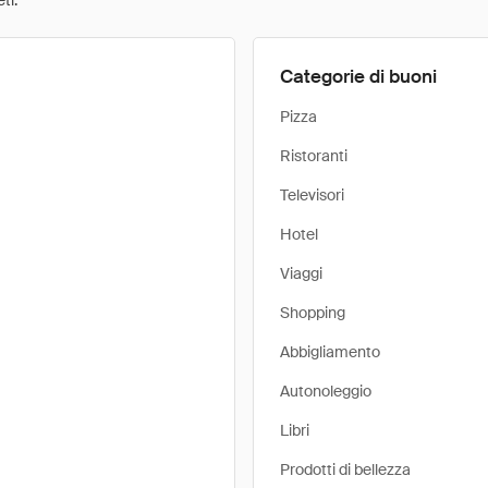
ti.
Categorie di buoni
Pizza
Ristoranti
Televisori
Hotel
Viaggi
Shopping
Abbigliamento
Autonoleggio
Libri
Prodotti di bellezza