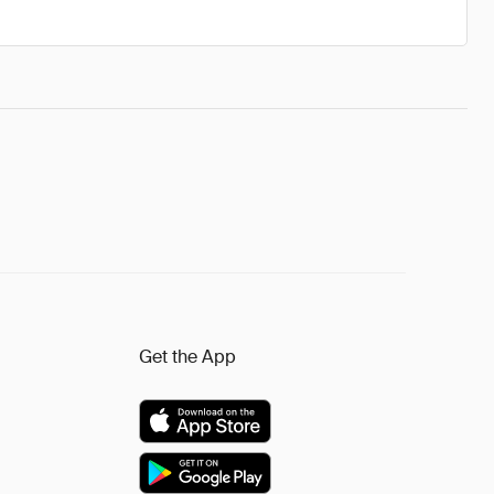
Get the App