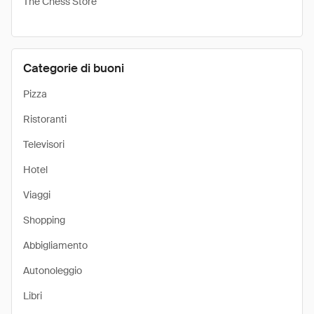
The Chess Store
Categorie di buoni
Pizza
Ristoranti
Televisori
Hotel
Viaggi
Shopping
Abbigliamento
Autonoleggio
Libri