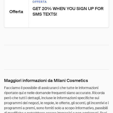
OFFERTA
GET 20% WHEN YOU SIGN UP FOR 
Offerta
SMS TEXTS!
Maggiori informazioni da Milani Cosmetics
Facciamo il possibile di assicurarci che tutte le informazioni
riportate qui e nelle domande frequenti siano accurate. Ricorda
però che tutti i dettagli, incluse le informazioni specifiche sui
programmi dei negozi, le regole, le offerte, gli sconti, gli incentivi e i
programmi a premi, sono forniti solo a scopo informativo, passibili