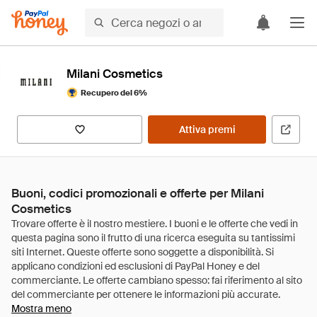
Milani Cosmetics
Recupero del 6%
Attiva premi
Buoni, codici promozionali e offerte per Milani
Cosmetics
Mostra meno