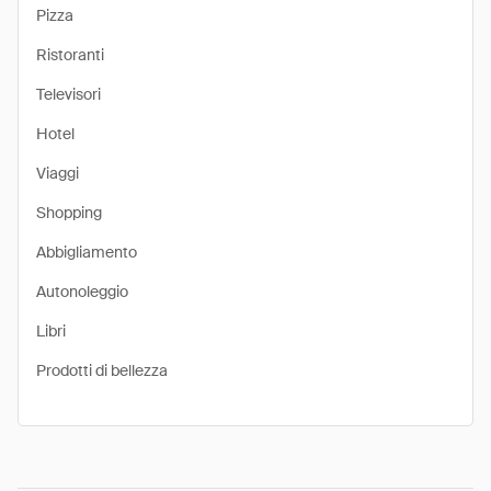
Pizza
Ristoranti
Televisori
Hotel
Viaggi
Shopping
Abbigliamento
Autonoleggio
Libri
Prodotti di bellezza