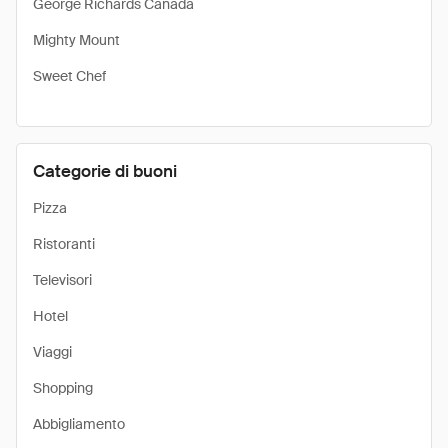
George Richards Canada
Mighty Mount
Sweet Chef
Categorie di buoni
Pizza
Ristoranti
Televisori
Hotel
Viaggi
Shopping
Abbigliamento