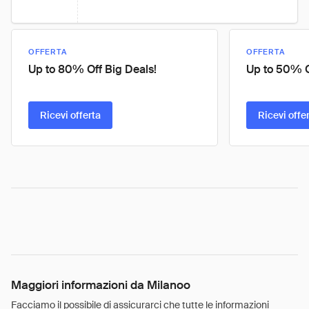
OFFERTA
OFFERTA
Up to 80% Off Big Deals!
Up to 50% O
Ricevi offerta
Ricevi offe
Maggiori informazioni da Milanoo
Facciamo il possibile di assicurarci che tutte le informazioni