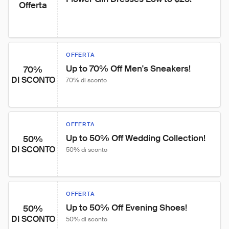
Offerta
OFFERTA
Up to 70% Off Men's Sneakers!
70%
DI SCONTO
70% di sconto
OFFERTA
Up to 50% Off Wedding Collection!
50%
DI SCONTO
50% di sconto
OFFERTA
Up to 50% Off Evening Shoes!
50%
DI SCONTO
50% di sconto