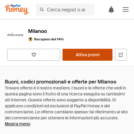
Milanoo
Recupero del 14%
Attiva premi
Buoni, codici promozionali e offerte per Milanoo
Mostra meno