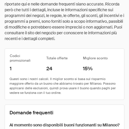
riportate qui e nelle domande frequenti siano accurate. Ricorda
però che tutti i dettagli, incluse le informazioni specifiche sui
programmi dei negozi, le regole, le offerte, gli sconti, gli incentivi e i
programmi a premi, sono forniti solo a scopo informativo, passibili
di modifiche e potrebbero essere imprecisi o non aggiornati. Puoi
consultare il sito del negozio per conoscere le informazioni più
recenti e i dettagli completi.
Codici
Totale offerte
Migliore sconto
promozionali
1
24
15%
Domande frequenti
Al momento sono disponibili buoni funzionanti su Milanoo?